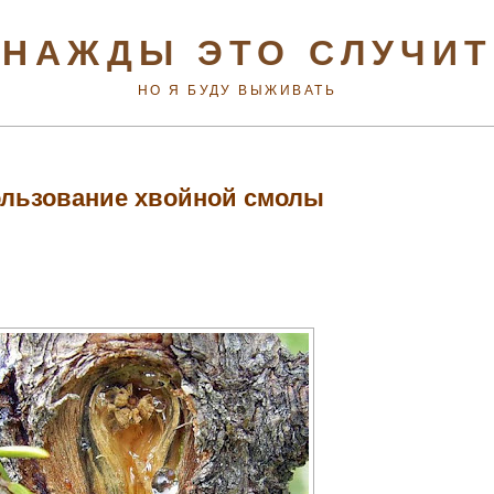
НАЖДЫ ЭТО СЛУЧИ
НО Я БУДУ ВЫЖИВАТЬ
льзование хвойной смолы