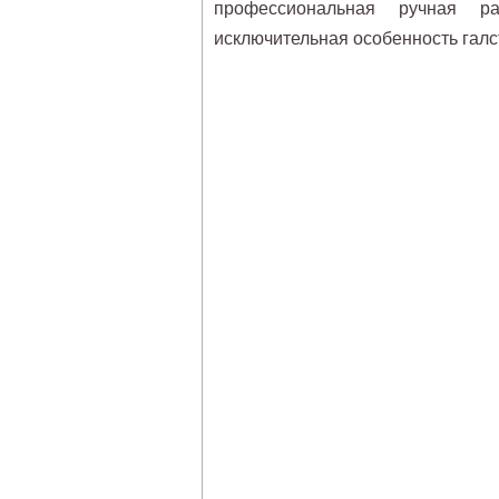
профессиональная ручная ра
исключительная особенность гал