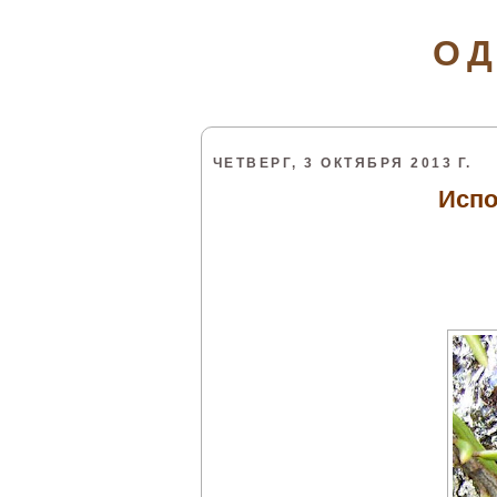
ОД
ЧЕТВЕРГ, 3 ОКТЯБРЯ 2013 Г.
Испо