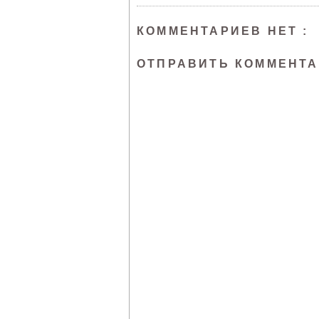
КОММЕНТАРИЕВ НЕТ :
ОТПРАВИТЬ КОММЕНТ