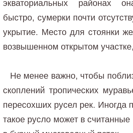
экваториальных районах он
быстро, сумерки почти отсутств
укрытие. Место для стоянки ж
возвышенном открытом участке,
Не менее важно, чтобы поблиз
скоплений тропических муравь
пересохших русел рек. Иногда п
такое русло может в считанные