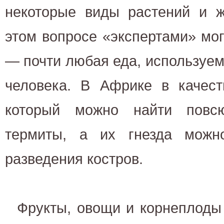
некоторые виды растений и ж
этом вопросе «экспертами» мо
— почти любая еда, используем
человека. В Африке в качест
который можно найти повсю
термиты, а их гнезда можн
разведения костров.
Фрукты, овощи и корнеплоды