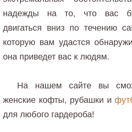
надежды на то, что вас бу
двигаться вниз по течению са
которую вам удастся обнаружи
она приведет вас к людям.
На нашем сайте вы смож
женские кофты, рубашки и
фут
для любого гардероба!