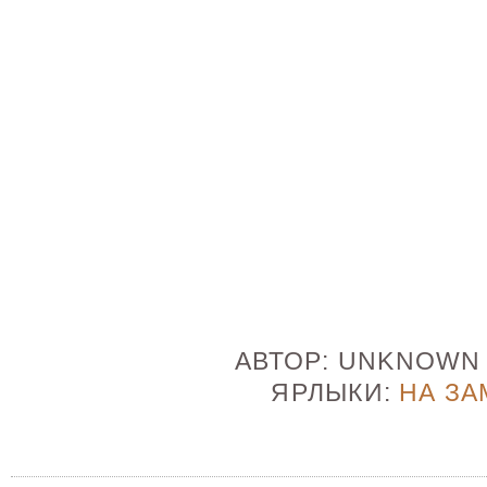
АВТОР:
UNKNOW
ЯРЛЫКИ:
НА ЗА