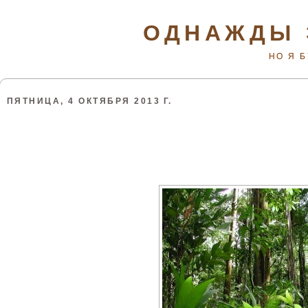
ОДНАЖДЫ 
НО Я 
ПЯТНИЦА, 4 ОКТЯБРЯ 2013 Г.