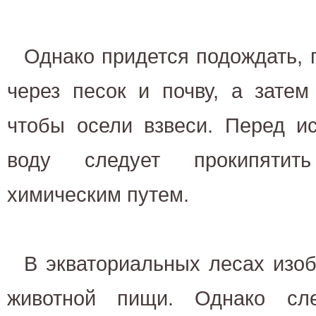
Однако придется подождать, 
через песок и почву, а затем
чтобы осели взвеси. Перед и
воду следует прокипятит
химическим путем.
В экваториальных лесах изоб
животной пищи. Однако сле