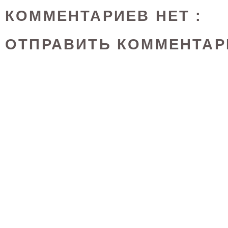
КОММЕНТАРИЕВ НЕТ :
ОТПРАВИТЬ КОММЕНТАР