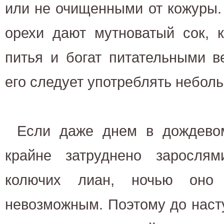
или не очищенными от кожуры.
орехи дают мутноватый сок, 
питья и богат питательными в
его следует употреблять небол
Если даже днем в дождево
крайне затруднено заросля
колючих лиан, ночью оно 
невозможным. Поэтому до наст