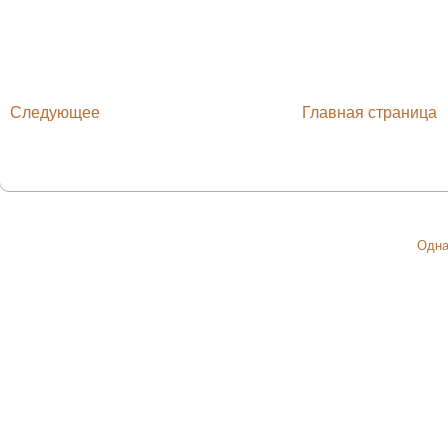
Следующее
Главная страница
Одна