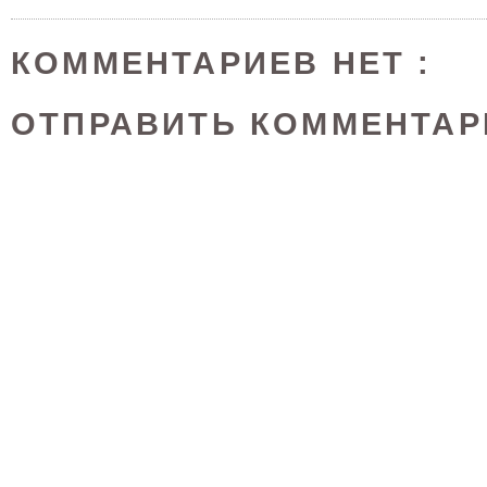
КОММЕНТАРИЕВ НЕТ :
ОТПРАВИТЬ КОММЕНТАР