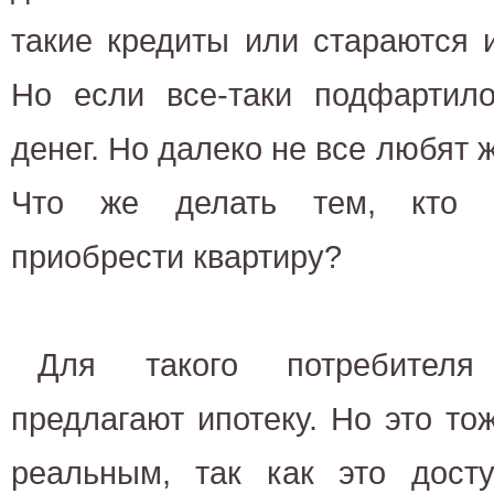
такие кредиты или стараются 
Но если все-таки подфартило
денег. Но далеко не все любят 
Что же делать тем, кто н
приобрести квартиру?
Для такого потребителя
предлагают ипотеку. Но это то
реальным, так как это досту