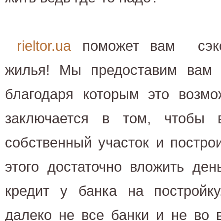
rieltor.ua
поможет вам сэко
жилья! Мы предоставим вам н
благодаря которым это возмо
заключается в том, чтобы 
собственный участок и постро
этого достаточно вложить ден
кредит у банка на постройку
далеко не все банки и не во 