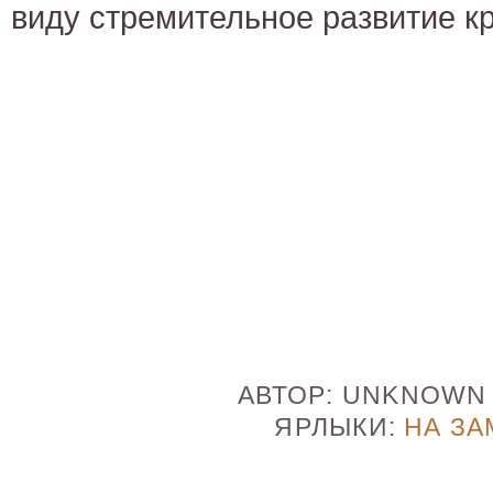
виду стремительное развитие кр
АВТОР:
UNKNOW
ЯРЛЫКИ:
НА ЗА