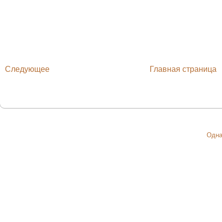
Следующее
Главная страница
Одна