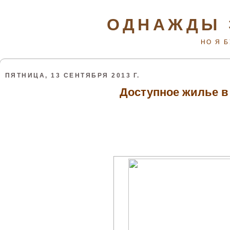
ОДНАЖДЫ 
НО Я 
ПЯТНИЦА, 13 СЕНТЯБРЯ 2013 Г.
Доступное жилье в