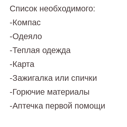
Список необходимого:
-Компас
-Одеяло
-Теплая одежда
-Карта
-Зажигалка или спички
-Горючие материалы
-Аптечка первой помощи