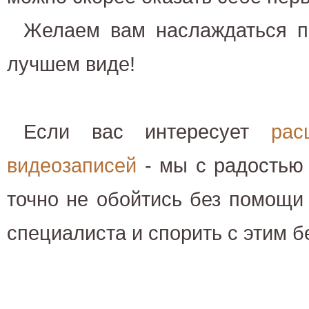
Желаем вам наслаждаться п
лучшем виде!
Если вас интересует
рас
видеозаписей
- мы с радостью
точно не обойтись без помощи
специалиста и спорить с этим 