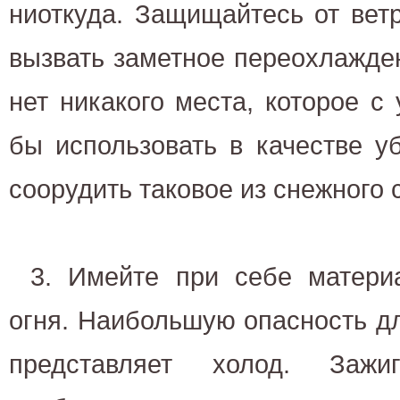
ниоткуда. Защищайтесь от ветр
вызвать заметное переохлажде
нет никакого места, которое 
бы использовать в качестве у
соорудить таковое из снежного 
3. Имейте при себе матери
огня. Наибольшую опасность д
представляет холод. Зажи