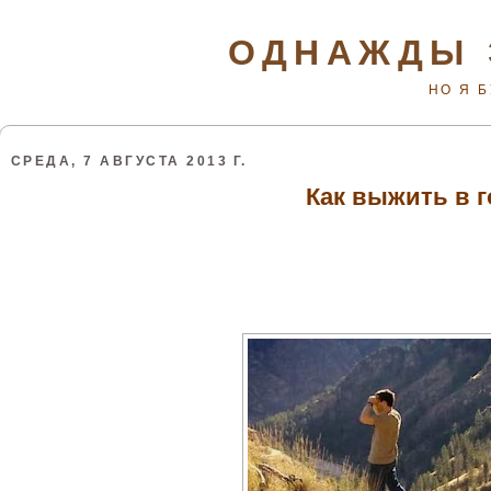
ОДНАЖДЫ 
НО Я 
СРЕДА, 7 АВГУСТА 2013 Г.
Как выжить в г