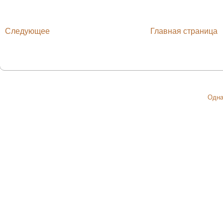
Следующее
Главная страница
Одна