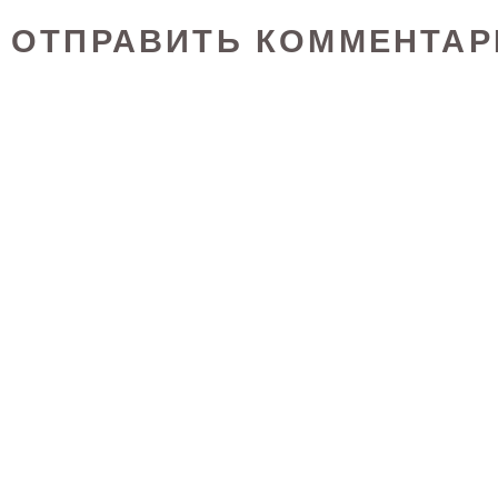
ОТПРАВИТЬ КОММЕНТАР