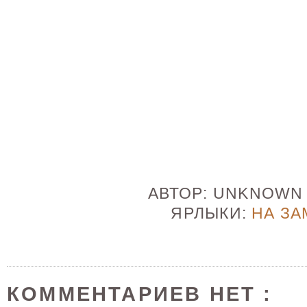
АВТОР:
UNKNOW
ЯРЛЫКИ:
НА ЗА
КОММЕНТАРИЕВ НЕТ :