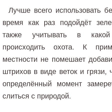
Лучше всего использовать бе
время как раз подойдёт зеле
также учитывать в какой
происходить охота. К прим
местности не помешает добави
штрихов в виде веток и грязи,
определённый момент замерет
слиться с природой.