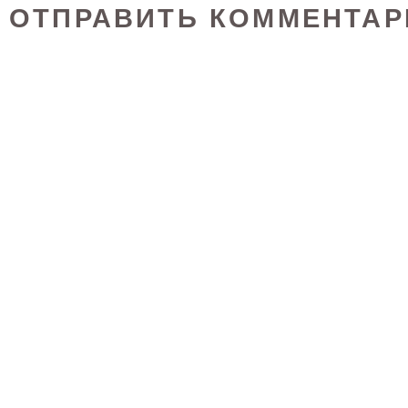
ОТПРАВИТЬ КОММЕНТАР