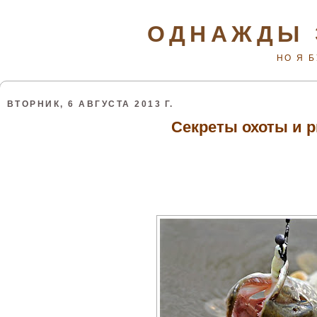
ОДНАЖДЫ 
НО Я 
ВТОРНИК, 6 АВГУСТА 2013 Г.
Секреты охоты и 