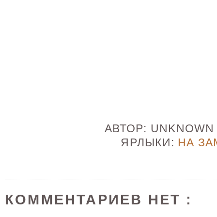
АВТОР:
UNKNOW
ЯРЛЫКИ:
НА ЗА
КОММЕНТАРИЕВ НЕТ :