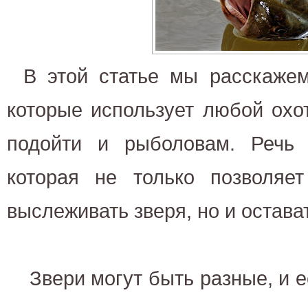
В этой статье мы расскажем
которые использует любой охо
подойти и рыболовам. Речь 
которая не только позволяе
выслеживать зверя, но и остава
Звери могут быть разные, и е