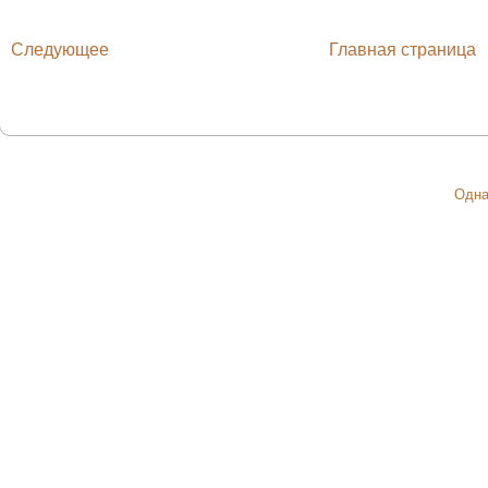
Следующее
Главная страница
Одна