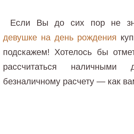
Если Вы до сих пор не з
девушке на день рождения
куп
подскажем! Хотелось бы отме
рассчитаться наличными
безналичному расчету — как ва