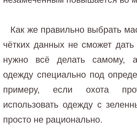
Как же правильно выбрать ма
чётких данных не сможет дать 
нужно всё делать самому, 
одежду специально под опреде
примеру, если охота про
использовать одежду с зеленн
просто не рационально.