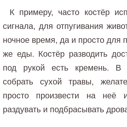
К примеру, часто костёр ис
сигнала, для отпугивания живо
ночное время, да и просто для 
же еды. Костёр разводить дос
под рукой есть кремень. В
собрать сухой травы, желат
просто произвести на неё 
раздувать и подбрасывать дрова