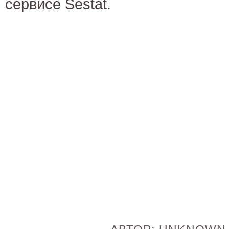
сервисе Sestat.