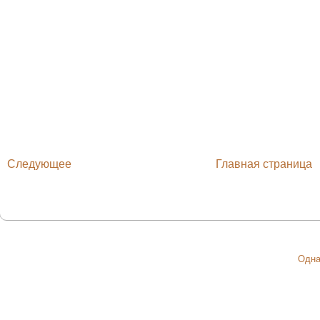
Следующее
Главная страница
Одна