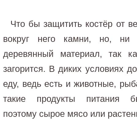
Что бы защитить костёр от в
вокруг него камни, но, ни
деревянный материал, так ка
загорится. В диких условиях до
еду, ведь есть и животные, рыб
такие продукты питания б
поэтому сырое мясо или растен