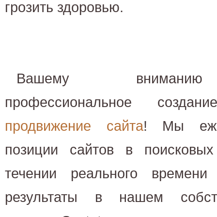
грозить здоровью.
Вашему вниманию 
профессиональное созда
продвижение сайта
! Мы еже
позиции сайтов в поисковы
течении реального времени
результаты в нашем собст