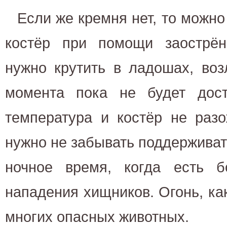
Если же кремня нет, то можно
костёр при помощи заострён
нужно крутить в ладошах, воз
момента пока не будет дост
температура и костёр не разо
нужно не забывать поддерживать
ночное время, когда есть б
нападения хищников. Огонь, как
многих опасных животных.