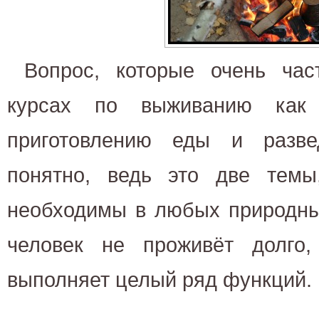
Вопрос, которые очень ча
курсах по выживанию как 
приготовлению еды и разве
понятно, ведь это две темы
необходимы в любых природны
человек не проживёт долго
выполняет целый ряд функций.