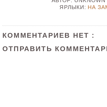
АВТОР:
UNKNOW
ЯРЛЫКИ:
НА ЗА
КОММЕНТАРИЕВ НЕТ :
ОТПРАВИТЬ КОММЕНТАР