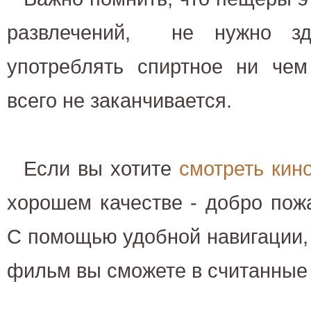
развлечений, не нужно зд
употреблять спиртное ни че
всего не заканчивается.
Если вы хотите
смотреть кин
хорошем качестве - добро пож
С помощью удобной навигации,
фильм вы сможете в считанные