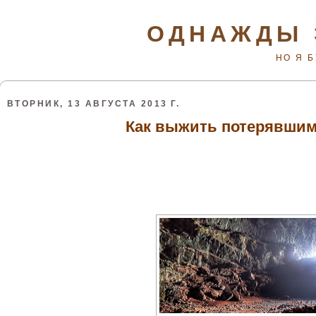
ОДНАЖДЫ 
НО Я 
ВТОРНИК, 13 АВГУСТА 2013 Г.
Как выжить потерявшим