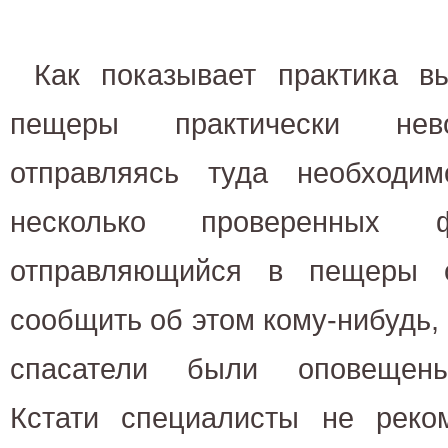
Как показывает практика 
пещеры практически нев
отправляясь туда необходи
несколько проверенных ф
отправляющийся в пещеры о
сообщить об этом кому-нибудь, 
спасатели были оповещены
Кстати специалисты не реко