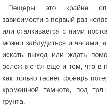
Пещеры это крайне оп
зависимости в первый раз челов
или сталкивается с ними посто
можно заблудиться и часами, 
искать выход или ждать помо
осложняется еще и тем, что в 
как только гаснет фонарь пот
кромешной темноте, под тол
грунта.