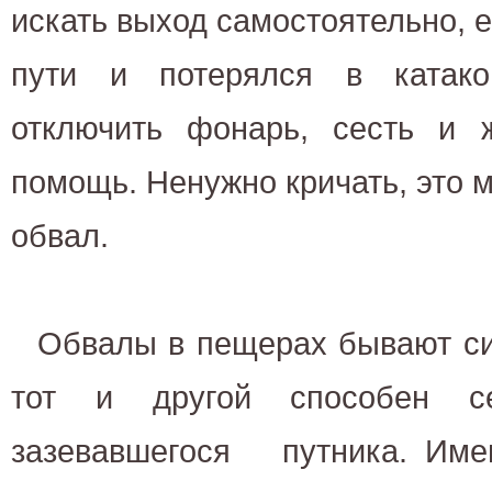
искать выход самостоятельно, е
пути и потерялся в катако
отключить фонарь, сесть и
помощь. Ненужно кричать, это 
обвал.
Обвалы в пещерах бывают с
тот и другой способен се
зазевавшегося путника. Имен