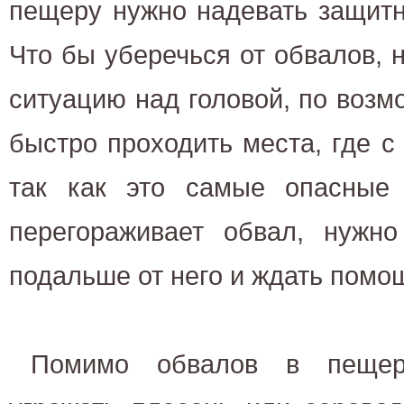
пещеру нужно надевать защит
Что бы уберечься от обвалов, 
ситуацию над головой, по воз
быстро проходить места, где с 
так как это самые опасные
перегораживает обвал, нужно
подальше от него и ждать помо
Помимо обвалов в пещер