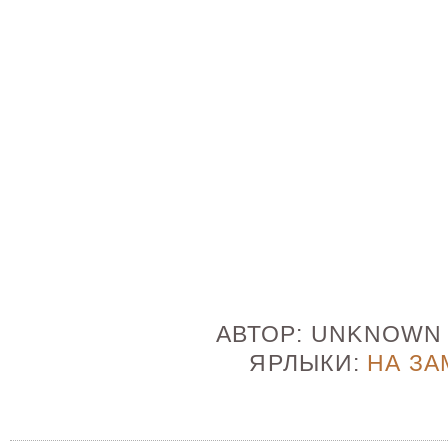
АВТОР:
UNKNOW
ЯРЛЫКИ:
НА ЗА