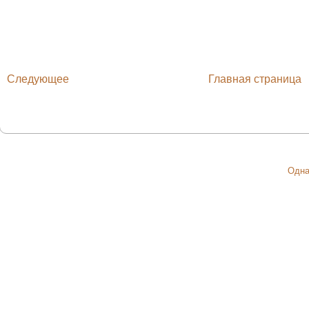
Следующее
Главная страница
Одна