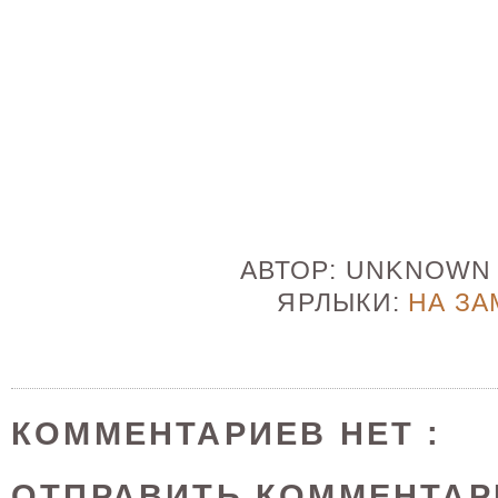
АВТОР:
UNKNOW
ЯРЛЫКИ:
НА ЗА
КОММЕНТАРИЕВ НЕТ :
ОТПРАВИТЬ КОММЕНТАР