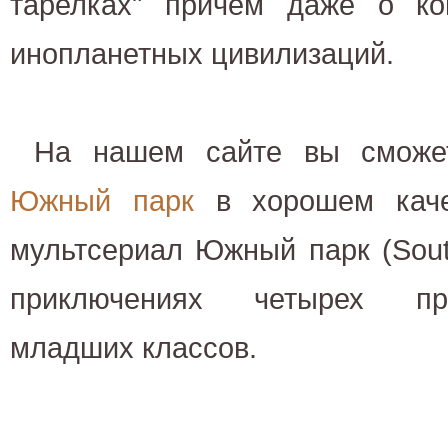
тарелках" причем даже о ко
инопланетных цивилизаций.
На нашем сайте вы смож
Южный парк
в хорошем каче
мультсериал Южный парк (Sout
приключениях четырех при
младших классов.