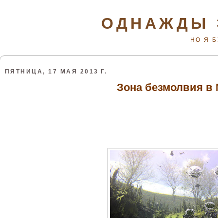
ОДНАЖДЫ 
НО Я 
ПЯТНИЦА, 17 МАЯ 2013 Г.
Зона безмолвия в 