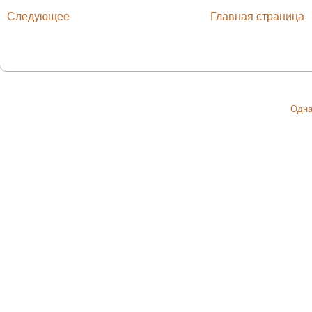
Следующее
Главная страница
Одна