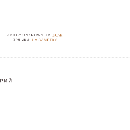
АВТОР:
UNKNOWN
НА
03:56
ЯРЛЫКИ:
НА ЗАМЕТКУ
АРИЙ