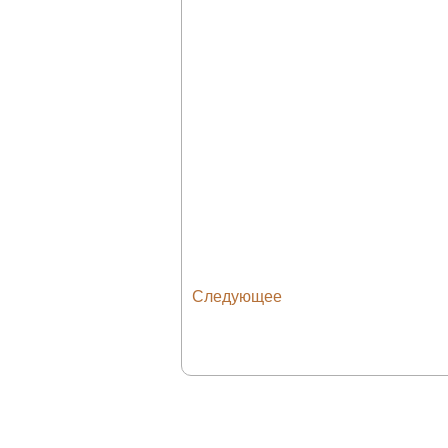
Следующее