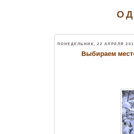
ОД
ПОНЕДЕЛЬНИК, 22 АПРЕЛЯ 2013
Выбираем мест