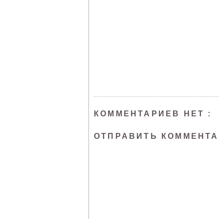
КОММЕНТАРИЕВ НЕТ :
ОТПРАВИТЬ КОММЕНТ