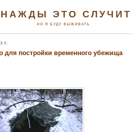
НАЖДЫ ЭТО СЛУЧИ
НО Я БУДУ ВЫЖИВАТЬ
 Г.
о для постройки временного убежища