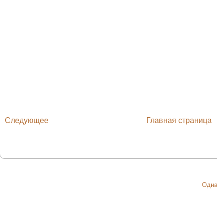
Следующее
Главная страница
Одна