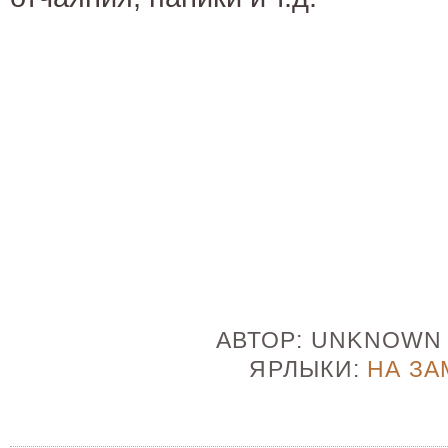
АВТОР:
UNKNOW
ЯРЛЫКИ:
НА ЗА