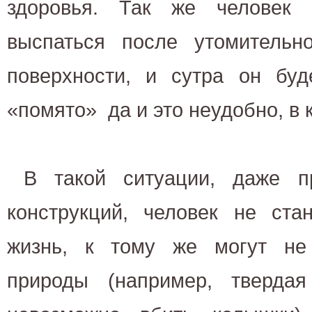
здоровья. Так же человек
выспаться после утомительн
поверхности, и сутра он буд
«помято» да и это неудобно, в 
В такой ситуации, даже п
конструкций, человек не ста
жизнь, к тому же могут не
природы (например, тверда