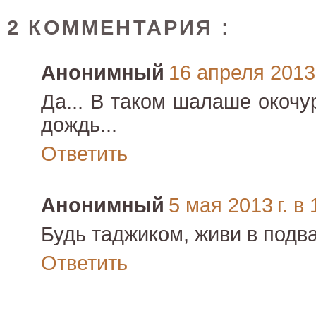
2 КОММЕНТАРИЯ :
Анонимный
16 апреля 2013 
Да... В таком шалаше окочу
дождь...
Ответить
Анонимный
5 мая 2013 г. в 
Будь таджиком, живи в подва
Ответить