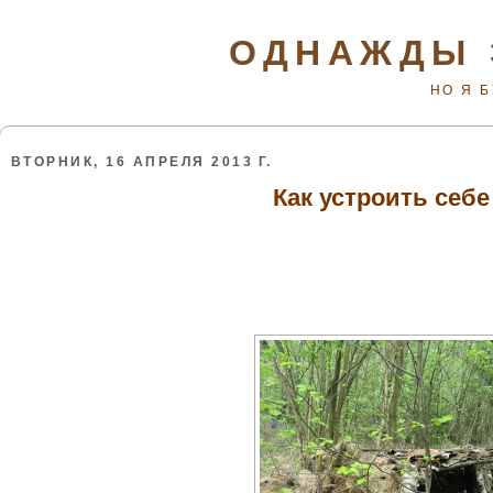
ОДНАЖДЫ 
НО Я 
ВТОРНИК, 16 АПРЕЛЯ 2013 Г.
Как устроить себе