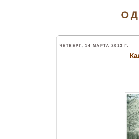
ОД
ЧЕТВЕРГ, 14 МАРТА 2013 Г.
Ка