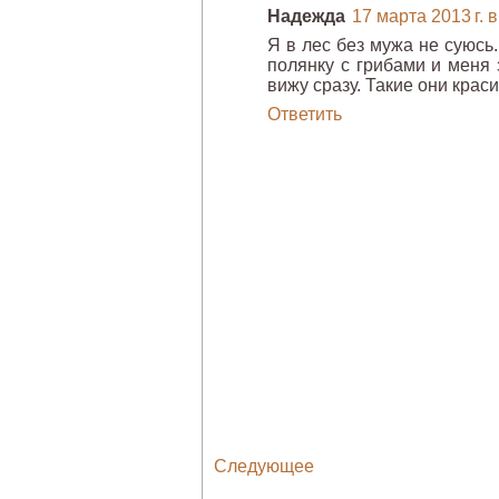
Надежда
17 марта 2013 г. в
Я в лес без мужа не суюсь.
полянку с грибами и меня 
вижу сразу. Такие они крас
Ответить
Следующее