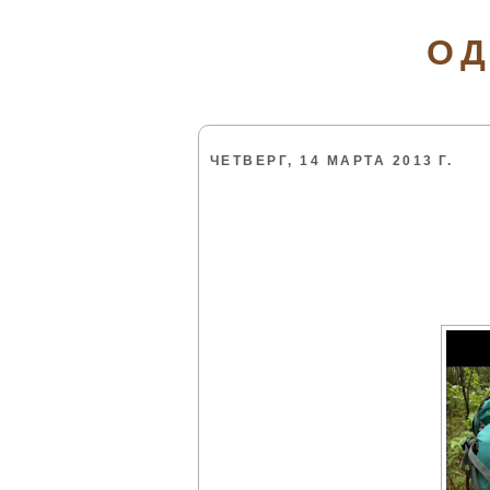
ОД
ЧЕТВЕРГ, 14 МАРТА 2013 Г.