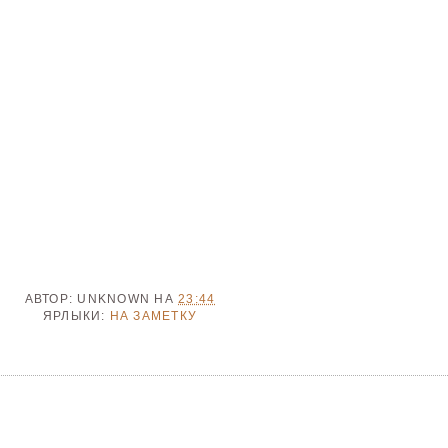
АВТОР:
UNKNOWN
НА
23:44
ЯРЛЫКИ:
НА ЗАМЕТКУ