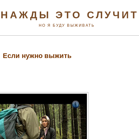
НАЖДЫ ЭТО СЛУЧИ
НО Я БУДУ ВЫЖИВАТЬ
Если нужно выжить