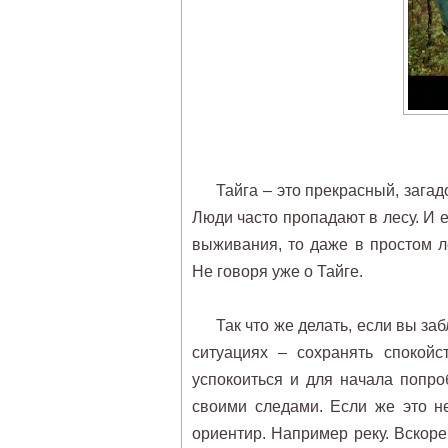
Тайга – это прекрасный, зага
Люди часто пропадают в лесу. И
выживания, то даже в простом л
Не говоря уже о Тайге.
Так что же делать, если вы з
ситуациях – сохранять спокойс
успокоиться и для начала попро
своими следами. Если же это н
ориентир. Например реку. Вскоре,