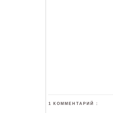
1 КОММЕНТАРИЙ :