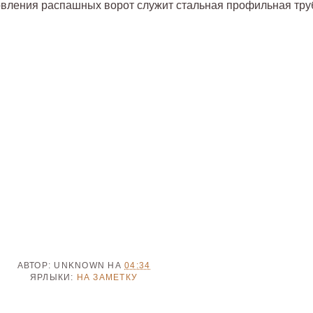
вления распашных ворот служит стальная профильная тру
АВТОР:
UNKNOWN
НА
04:34
ЯРЛЫКИ:
НА ЗАМЕТКУ