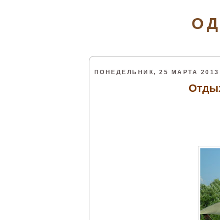
ОД
ПОНЕДЕЛЬНИК, 25 МАРТА 2013 
Отдых