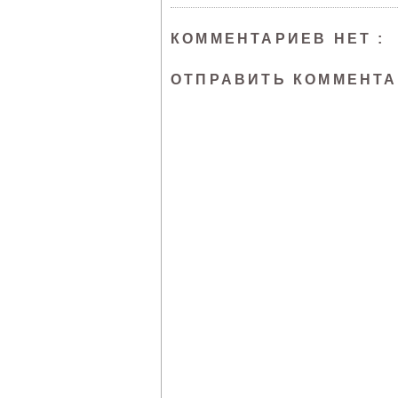
КОММЕНТАРИЕВ НЕТ :
ОТПРАВИТЬ КОММЕНТ