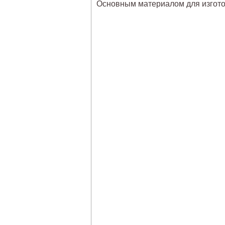
Основным материалом для изгото