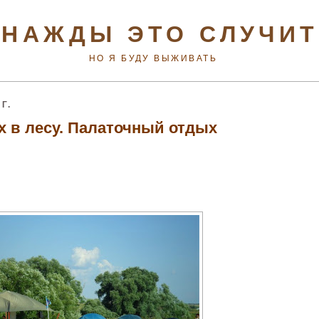
НАЖДЫ ЭТО СЛУЧИ
НО Я БУДУ ВЫЖИВАТЬ
Г.
 в лесу. Палаточный отдых