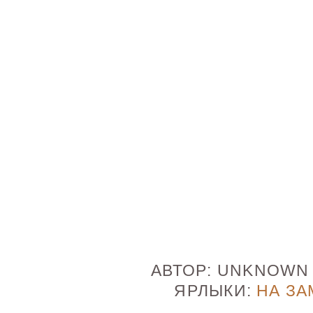
АВТОР:
UNKNOW
ЯРЛЫКИ:
НА ЗА