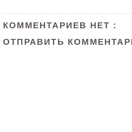
КОММЕНТАРИЕВ НЕТ :
ОТПРАВИТЬ КОММЕНТАР