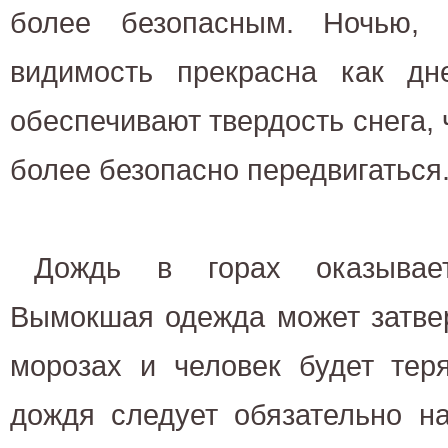
более безопасным. Ночью, 
видимость прекрасна как д
обеспечивают твердость снега, 
более безопасно передвигаться
Дождь в горах оказывае
Вымокшая одежда может затве
морозах и человек будет тер
дождя следует обязательно на