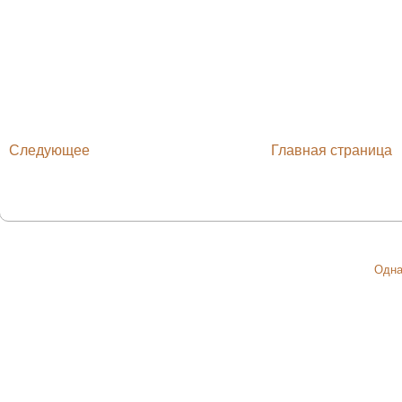
Следующее
Главная страница
Одна