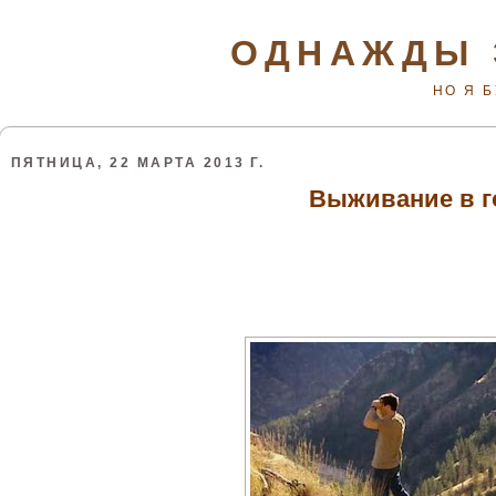
ОДНАЖДЫ 
НО Я 
ПЯТНИЦА, 22 МАРТА 2013 Г.
Выживание в г