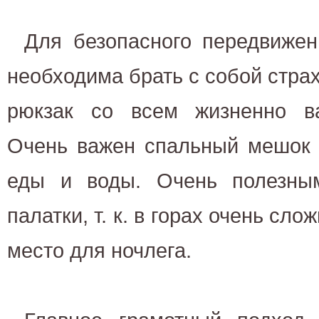
Для безопасного передвижен
необходима брать с собой стра
рюкзак со всем жизненно в
Очень важен спальный мешок 
еды и воды. Очень полезны
палатки, т. к. в горах очень сл
место для ночлега.