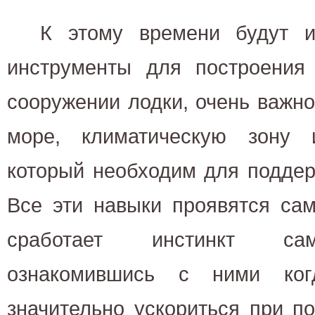
К этому времени будут и
инструменты для построения 
сооружении лодки, очень важно
море, климатическую зону 
который необходим для поддер
Все эти навыки проявятся сам
сработает инстинкт сам
ознакомившись с ними ког
значительно ускориться при п