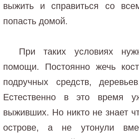
выжить и справиться со всем
попасть домой.
При таких условиях нужн
помощи. Постоянно жечь кост
подручных средств, деревье
Естественно в это время у
выживших. Но никто не знает ч
острове, а не утонули вме