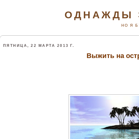
ОДНАЖДЫ 
НО Я 
ПЯТНИЦА, 22 МАРТА 2013 Г.
Выжить на ост