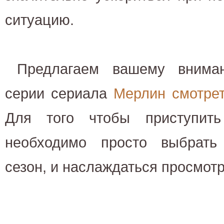
ситуацию.
Предлагаем вашему вним
серии сериала
Мерлин смотре
Для того чтобы приступит
необходимо просто выбрать
сезон, и наслаждаться просмот