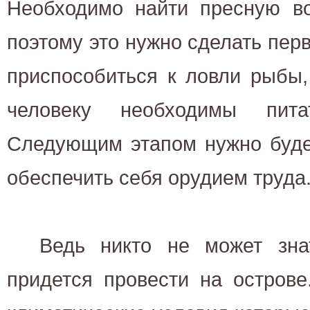
Необходимо найти пресную во
поэтому это нужно сделать пер
приспособиться к ловли рыбы,
человеку необходимы пита
Следующим этапом нужно буде
обеспечить себя орудием труда
Ведь никто не может знат
придется провести на острове