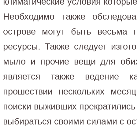
климатические условия которы
Необходимо также обследоват
острове могут быть весьма 
ресурсы. Также следует изгото
мыло и прочие вещи для оби
является также ведение к
прошествии нескольких месяц
поиски выживших прекратились 
выбираться своими силами с ос