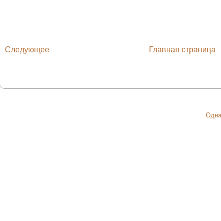
Следующее
Главная страница
Одна