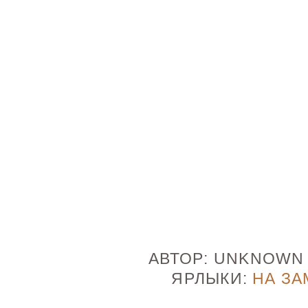
АВТОР:
UNKNOW
ЯРЛЫКИ:
НА ЗА