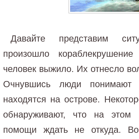
Давайте представим сит
произошло кораблекрушение
человек выжило. Их отнесло во
Очнувшись люди понимают 
находятся на острове. Некото
обнаруживают, что на этом
помощи ждать не откуда. Воз