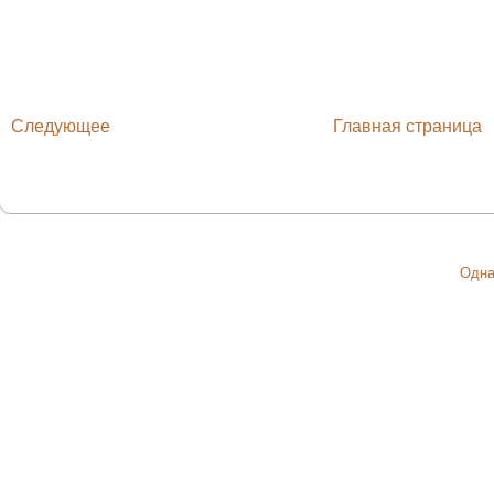
Следующее
Главная страница
Одна