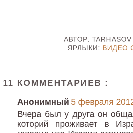
АВТОР:
TARHASO
ЯРЛЫКИ:
ВИДЕО 
11 КОММЕНТАРИЕВ :
Анонимный
5 февраля 2012 
Вчера был у друга он обща
которий проживает в Изр