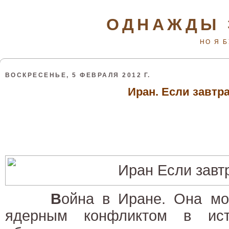
ОДНАЖДЫ 
НО Я 
ВОСКРЕСЕНЬЕ, 5 ФЕВРАЛЯ 2012 Г.
Иран. Если завтр
В
ойна в Иране. Она мо
ядерным конфликтом в ис