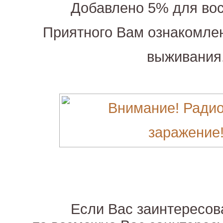
Добавлено 5% для вос
Приятного Вам ознакомле
выживания
Если Вас заинтересова