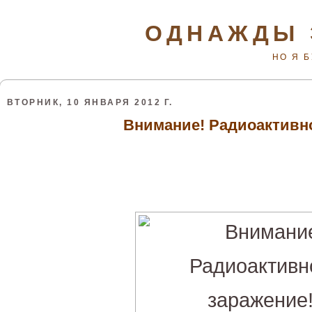
ОДНАЖДЫ 
НО Я 
ВТОРНИК, 10 ЯНВАРЯ 2012 Г.
Внимание! Радиоактивно