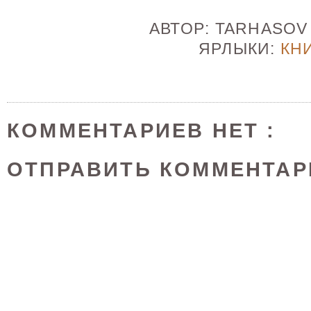
АВТОР:
TARHASO
ЯРЛЫКИ:
КН
КОММЕНТАРИЕВ НЕТ :
ОТПРАВИТЬ КОММЕНТАР