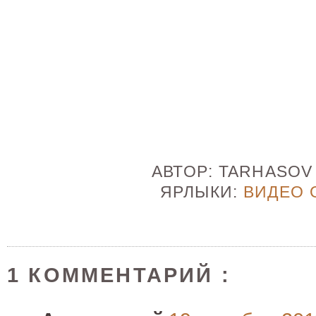
АВТОР:
TARHASO
ЯРЛЫКИ:
ВИДЕО 
1 КОММЕНТАРИЙ :