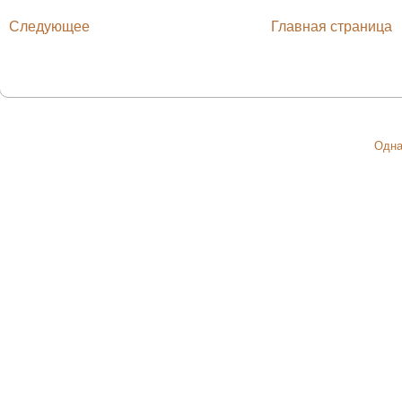
Следующее
Главная страница
Одна