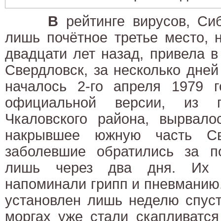
В
рейтинге вирусов, Си
лишь почётное третье место, 
двадцати лет назад, привела 
Свердловск, за несколько дней
началось 2-го апреля 1979 г
официальной версии, из п
Чкаловского района, вырвало
накрывшее южную часть Св
заболевшие обратились за 
лишь через два дня. Их н
напоминали грипп и пневманию
установлен лишь неделю спуст
моргах уже стали скапливатся