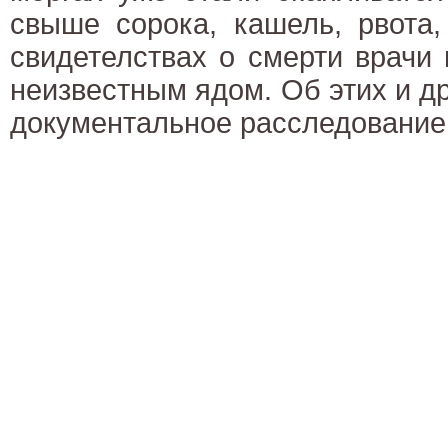
свыше сорока, кашель, рвота,
свидетелствах о смерти врачи
неизвестным ядом. Об этих и др
документальное расследование