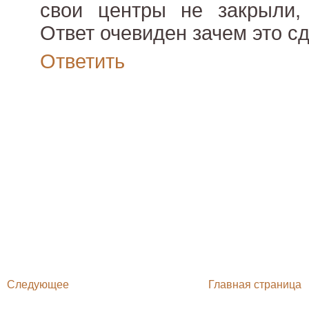
свои центры не закрыли, 
Ответ очевиден зачем это с
Ответить
Следующее
Главная страница