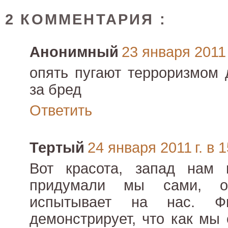
2 КОММЕНТАРИЯ :
Анонимный
23 января 2011 
опять пугают терроризмом 
за бред
Ответить
Тертый
24 января 2011 г. в 
Вот красота, запад нам
придумали мы сами, о
испытывает на нас. Ф
демонстрирует, что как мы