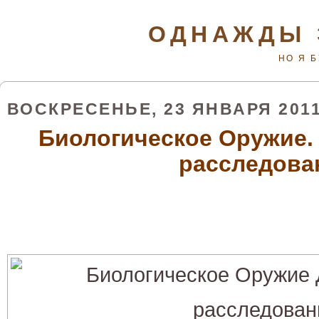
ОДНАЖДЫ 
НО Я 
ВОСКРЕСЕНЬЕ, 23 ЯНВАРЯ 2011
Биологическое Оружие.
расследова