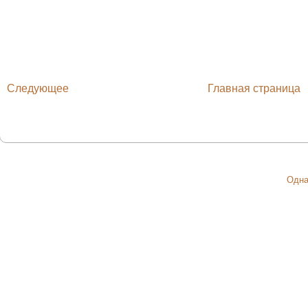
Следующее
Главная страница
Одна