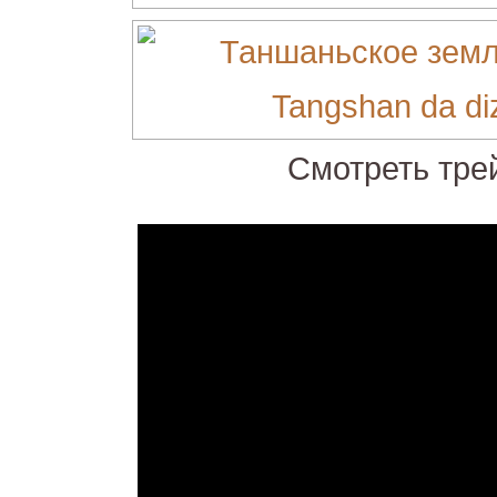
Смотреть тре