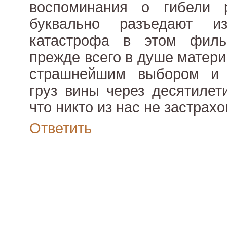
воспоминания о гибели 
буквально разъедают и
катастрофа в этом филь
прежде всего в душе матери
страшнейшим выбором и 
груз вины через десятилет
что никто из нас не застрах
Ответить