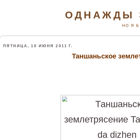
ОДНАЖДЫ 
НО Я 
ПЯТНИЦА, 10 ИЮНЯ 2011 Г.
Таншаньское земле