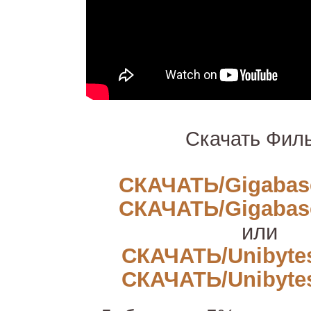
Скачать Фил
СКАЧАТЬ/Gigabase 
СКАЧАТЬ/Gigabase 
или
СКАЧАТЬ/Unibytes 
СКАЧАТЬ/Unibytes 