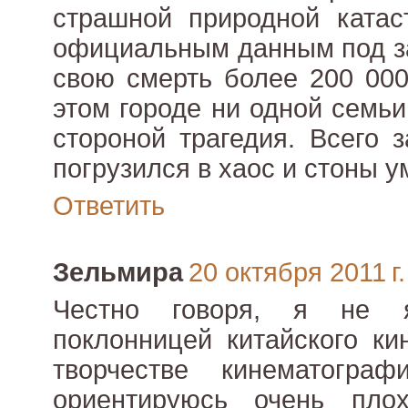
страшной природной катас
официальным данным под з
свою смерть более 200 000
этом городе ни одной семь
стороной трагедия. Всего 
погрузился в хаос и стоны 
Ответить
Зельмира
20 октября 2011 г.
Честно говоря, я не 
поклонницей китайского ки
творчестве кинематогра
ориентируюсь очень пло