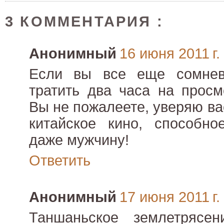
3 КОММЕНТАРИЯ :
Анонимный
16 июня 2011 г.
Если вы все еще сомнев
тратить два часа на просмо
Вы не пожалеете, уверяю ва
китайское кино, способно
даже мужчину!
Ответить
Анонимный
17 июня 2011 г.
Таншаньское землетрясе