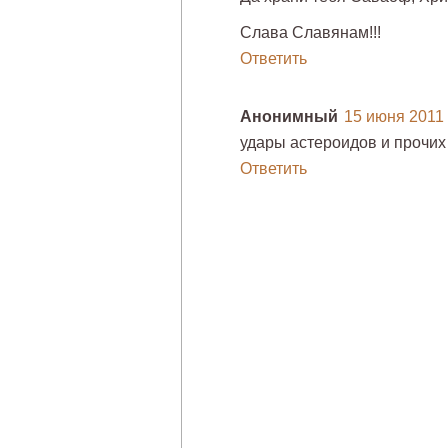
Слава Славянам!!!
Ответить
Анонимный
15 июня 2011 г
удары астероидов и прочих
Ответить