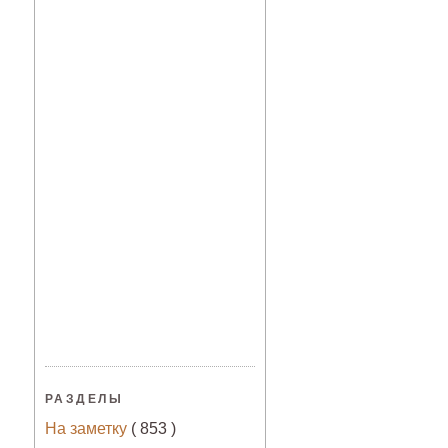
РАЗДЕЛЫ
На заметку
( 853 )