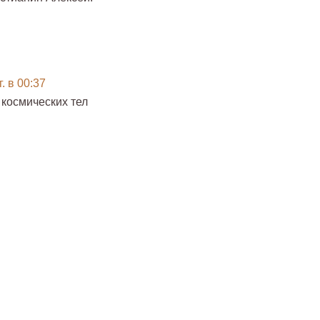
. в 00:37
 космических тел