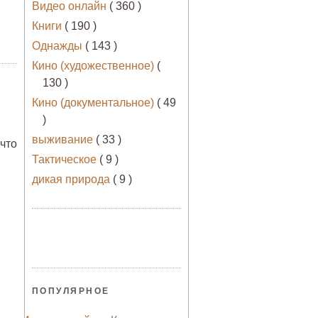
Видео онлайн
( 360 )
Книги
( 190 )
Однажды
( 143 )
Кино (художественное)
(
130 )
Кино (документальное)
( 49
)
выживание
( 33 )
,что
Тактическое
( 9 )
дикая природа
( 9 )
ПОПУЛЯРНОЕ