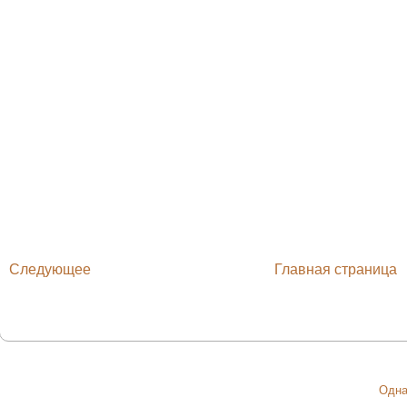
Следующее
Главная страница
Одна