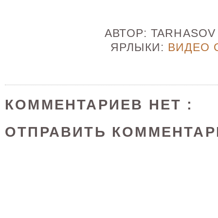
АВТОР:
TARHASO
ЯРЛЫКИ:
ВИДЕО 
КОММЕНТАРИЕВ НЕТ :
ОТПРАВИТЬ КОММЕНТАР