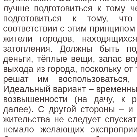
лучше подготовиться к тому ч
подготовиться к тому, чт
соответствии с этим принципом
жители городов, находящихс
затопления. Должны быть по
деньги, тёплые вещи, запас в
выхода из города, поскольку от 
решат им воспользоваться,
Идеальный вариант – временны
возвышенности (на дачу, к р
далее). С другой стороны – и
жительства не следует спускат
немало желающих экспроприи