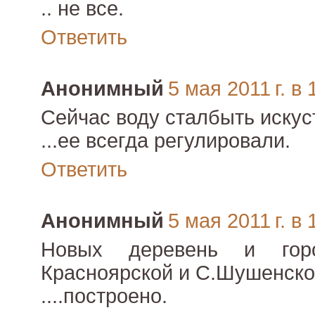
.. не все.
Ответить
Анонимный
5 мая 2011 г. в 
Сейчас воду сталбыть искус
...ее всегда регулировали.
Ответить
Анонимный
5 мая 2011 г. в 
Новых деревень и гор
Красноярской и С.Шушенско
....построено.