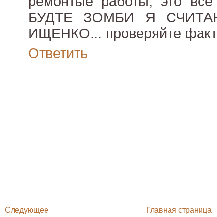
ремонтые работы, это все
БУДТЕ ЗОМБИ Я СЧИТ
ИЩЕНКО... проверяйте факт
Ответить
Следующее
Главная страница