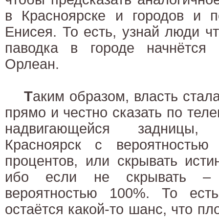
в Красноярске и городов и п
Енисея. То есть, узнай люди чт
паводка в городе начнётся
Орлеан.
Т
аким образом, власть стал
прямо и честно сказать по теле
надвигающейся задницы,
Красноярск с вероятностью
процентов, или скрывать исти
ибо если не скрывать –
вероятностью 100%. То ест
остаётся какой-то шанс, что пл