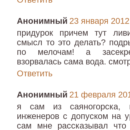
Анонимный
23 января 2012 
придурок причем тут лив
смысл то это делать? подр
по мелочам! а засекр
взорвалась сама вода. смот
Ответить
Анонимный
21 февраля 2012
я сам из саяногорска,
инженеров с допуском на у
сам мне рассказывал что 