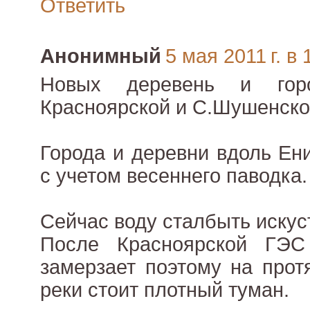
Ответить
Анонимный
5 мая 2011 г. в 
Новых деревень и гор
Красноярской и С.Шушенско
Города и деревни вдоль Ен
с учетом весеннего паводка.
Сейчас воду сталбыть искус
После Красноярской ГЭ
замерзает поэтому на прот
реки стоит плотный туман.