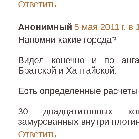
Ответить
Анонимный
5 мая 2011 г. в 
Напомни какие города?
Видел конечно и по анг
Братской и Хантайской.
Есть определенные расчеты 
30 двадцатитонных кон
замурованных внутри плотин
Ответить