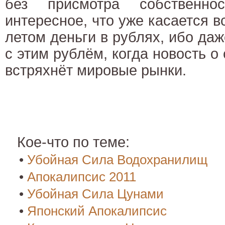
без присмотра собственн
интересное, что уже касается в
летом деньги в рублях, ибо даж
с этим рублём, когда новость 
встряхнёт мировые рынки.
Кое-что по теме:
•
Убойная Сила Водохранилищ
•
Апокалипсис 2011
•
Убойная Сила Цунами
•
Японский Апокалипсис