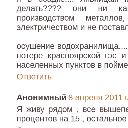
делать???? они ни к
производством металло
электричеством и не поставл
осушение водохранилища..... 
потере красноярской гэс 
населенных пунктов в пойме
Ответить
Анонимный
8 апреля 2011 г
Я живу рядом , все вышеп
процентов на 15 , остально