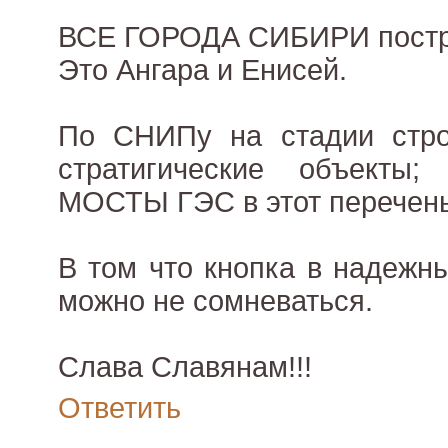
ВСЕ ГОРОДА СИБИРИ постр
Это Ангара и Енисей.
По СНИПу на стадии стро
стратигические объекты;
МОСТЫ ГЭС в этот перечень
В том что кнопка в надежн
можно не сомневаться.
Слава Славянам!!!
Ответить