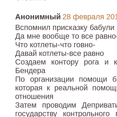
Анонимный
28 февраля 2011
Вспомнил присказку бабули
Да мне вообще то все равно
Что котлеты-что говно-
Давай котлеты-все равно
Создаем контору рога и к
Бендера
По организации помощи б
которая к реальной помощ
отношения
Затем проводим Деприват
государству контрольного