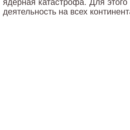
ядерная катастрофа. Для этого
деятельность на всех континент