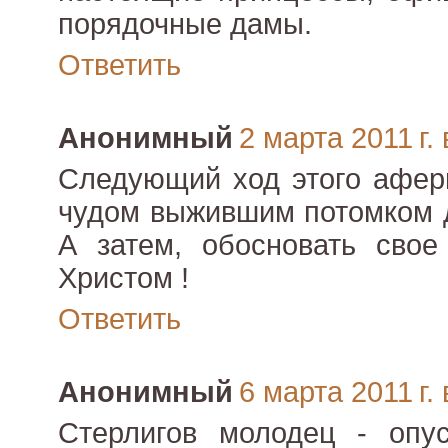
порядочные дамы.
Ответить
Анонимный
2 марта 2011 г. 
Следующий ход этого афери
чудом выжившим потомком 
А затем, обосновать свое
Христом !
Ответить
Анонимный
6 марта 2011 г. 
Стерлигов молодец - опу