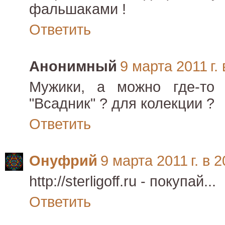
фальшаками !
Ответить
Анонимный
9 марта 2011 г. 
Мужики, а можно где-то 
"Всадник" ? для колекции ?
Ответить
Онуфрий
9 марта 2011 г. в 2
http://sterligoff.ru - покупай...
Ответить