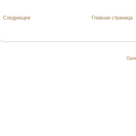
Следующее
Главная страница
Одна