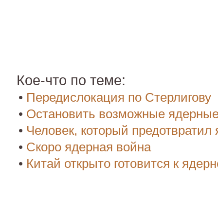
Кое-что по теме:
•
Передислокация по Стерлигову
•
Остановить возможные ядерные
•
Человек, который предотвратил
•
Скоро ядерная война
•
Китай открыто готовится к ядер