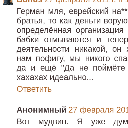
Герман мля, еврейский на*
братья, то как деньги вору
определённая организация 
бабки отмываются и тепер
деятельности никакой, он
нам пофигу, мы никого спа
да и ещё "Да не поймёте
хахахах идеально...
Ответить
Анонимный
27 февраля 2011
Вот мудвин. Я уже дум