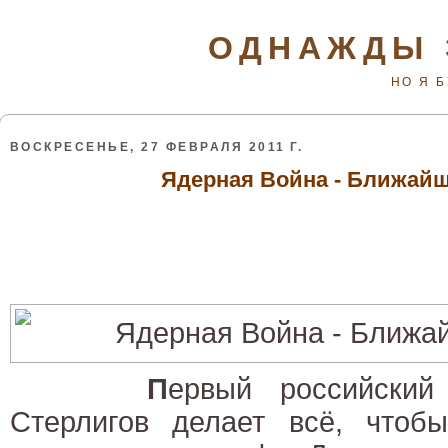
ОДНАЖДЫ 
НО Я 
ВОСКРЕСЕНЬЕ, 27 ФЕВРАЛЯ 2011 Г.
Ядерная Война - Ближай
П
ервый российский
Стерлигов делает всё, чтоб