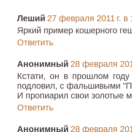
Леший
27 февраля 2011 г. в 
Яркий пример кошерного ге
Ответить
Анонимный
28 февраля 2011
Кстати, он в прошлом году
подловил, с фальшивыми "П
И пропиарил свои золотые м
Ответить
Анонимный
28 февраля 2011