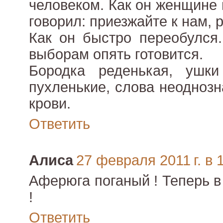
человеком. Как он женщине
говорил: приезжайте к нам, р
Как он быстро переобулся
выборам опять готовится.
Бородка реденькая, ушки 
пухленькие, слова неоднозн
крови.
Ответить
Алиса
27 февраля 2011 г. в 
Аферюга поганый ! Теперь в
!
Ответить