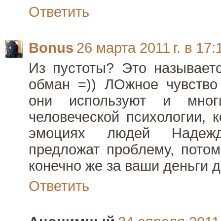
Ответить
Bonus
26 марта 2011 г. в 17:
Из пустоты? Это называет
обман =)) ЛОжное чувство 
они используют и мног
человеческой психологии, 
эмоциях людей Надежд
предложат проблему, потом
конечно же за ваши деньги до
Ответить