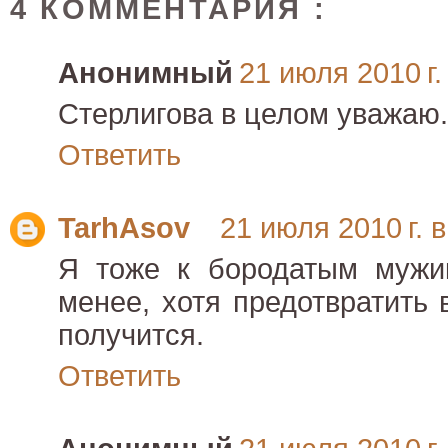
4 КОММЕНТАРИЯ :
Анонимный
21 июля 2010 г.
Стерлигова в целом уважаю.
Ответить
TarhAsov
21 июля 2010 г. в
Я тоже к бородатым мужи
менее, хотя предотвратить 
получится.
Ответить