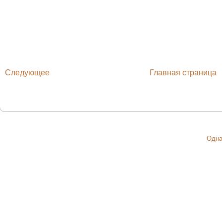
Следующее
Главная страница
Одна