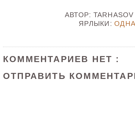
АВТОР:
TARHASO
ЯРЛЫКИ:
ОДН
КОММЕНТАРИЕВ НЕТ :
ОТПРАВИТЬ КОММЕНТАР