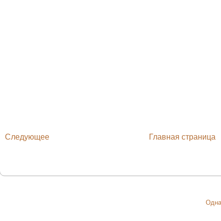
Следующее
Главная страница
Одна