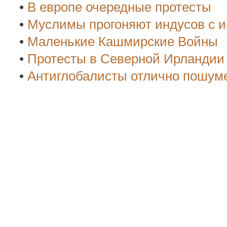
•
В европе очередные протесты
•
Муслимы прогоняют индусов с и
•
Маленькие Кашмирские Войны
•
Протесты в Северной Ирландии
•
Антиглобалисты отлично пошуме