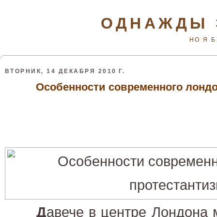
ОДНАЖДЫ 
НО Я 
ВТОРНИК, 14 ДЕКАБРЯ 2010 Г.
Особенности современного лондо
Д
авече в центре Лондона 