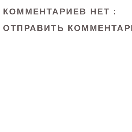
КОММЕНТАРИЕВ НЕТ :
ОТПРАВИТЬ КОММЕНТАР