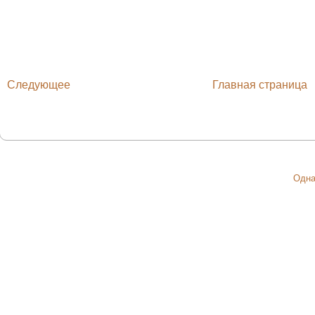
Следующее
Главная страница
Одна