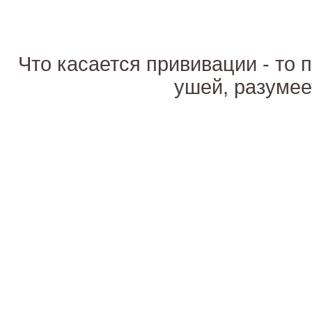
Что касается прививации - то 
ушей, разумее