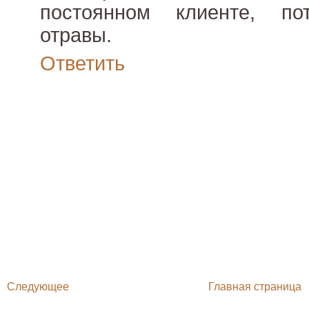
постоянном клиенте, по
отравы.
Ответить
Следующее
Главная страница