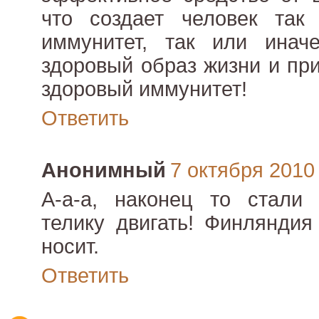
что создает человек так
иммунитет, так или иначе
здоровый образ жизни и пр
здоровый иммунитет!
Ответить
Анонимный
7 октября 2010 
А-а-а, наконец то стали
телику двигать! Финляндия
носит.
Ответить