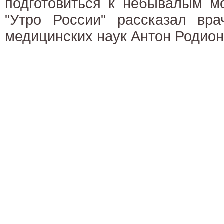
подготовиться к небывалым м
"Утро России" рассказал врач
медицинских наук Антон Родион