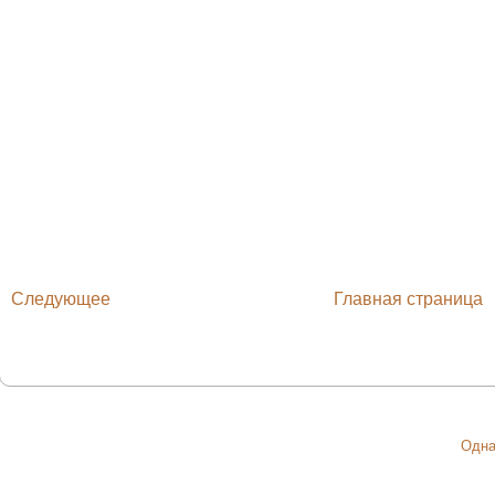
Следующее
Главная страница
Одна