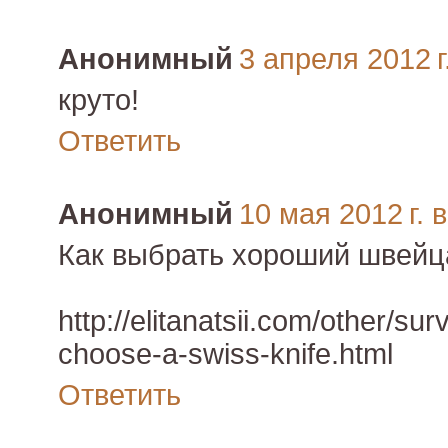
Анонимный
3 апреля 2012 г
круто!
Ответить
Анонимный
10 мая 2012 г. 
Как выбрать хороший швейц
http://elitanatsii.com/other/su
choose-a-swiss-knife.html
Ответить