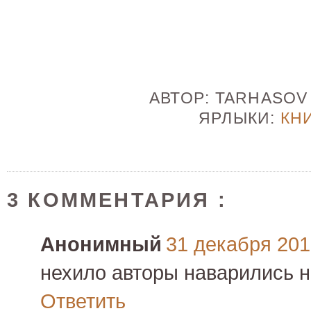
АВТОР:
TARHASO
ЯРЛЫКИ:
КН
3 КОММЕНТАРИЯ :
Анонимный
31 декабря 2010
нехило авторы наварились 
Ответить