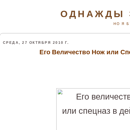
ОДНАЖДЫ 
НО Я 
СРЕДА, 27 ОКТЯБРЯ 2010 Г.
Его Величество Нож или Сп