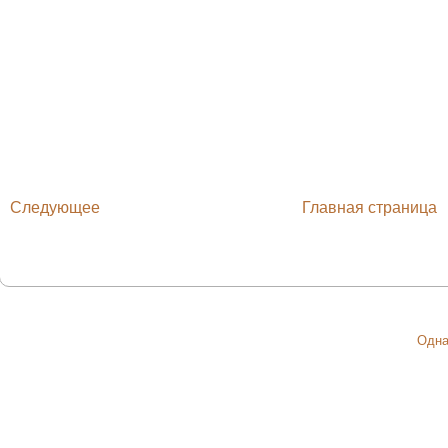
Следующее
Главная страница
Одна