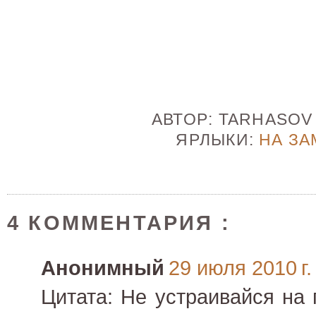
АВТОР:
TARHASO
ЯРЛЫКИ:
НА ЗА
4 КОММЕНТАРИЯ :
Анонимный
29 июля 2010 г.
Цитата: Не устраивайся на 