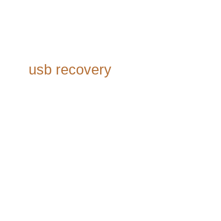
usb recovery