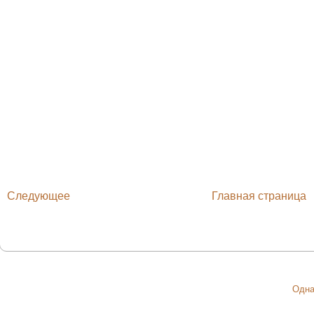
Следующее
Главная страница
Одна