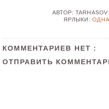
АВТОР:
TARHASO
ЯРЛЫКИ:
ОДН
КОММЕНТАРИЕВ НЕТ :
ОТПРАВИТЬ КОММЕНТАР