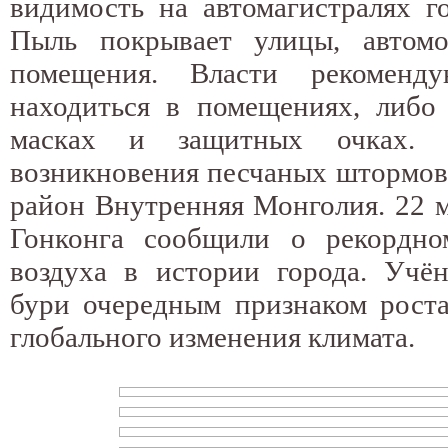
видимость на автомагистралях г
Пыль покрывает улицы, автом
помещения. Власти рекоменд
находиться в помещениях, либо
масках и защитных очках. 
возникновения песчаных штормов
район Внутренняя Монголия. 22 м
Гонконга сообщили о рекордно
воздуха в истории города. Учё
бури очередным признаком роста
глобального изменения климата.