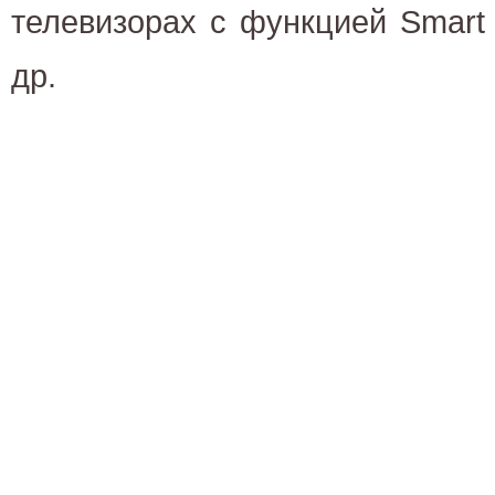
телевизорах с функцией Smart
др.