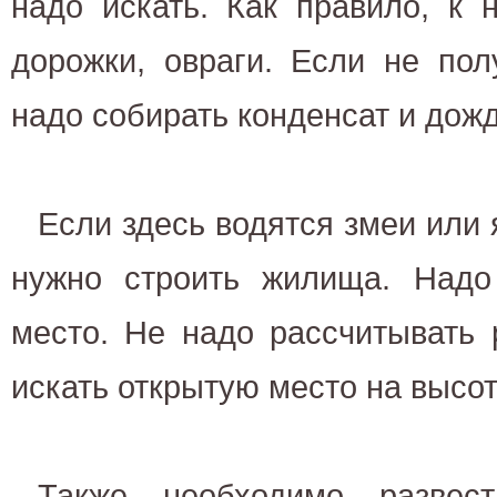
надо искать. Как правило, к 
дорожки, овраги. Если не пол
надо собирать конденсат и дожд
Если здесь водятся змеи или
нужно строить жилища. Надо
место. Не надо рассчитывать 
искать открытую место на высо
Также необходимо развес