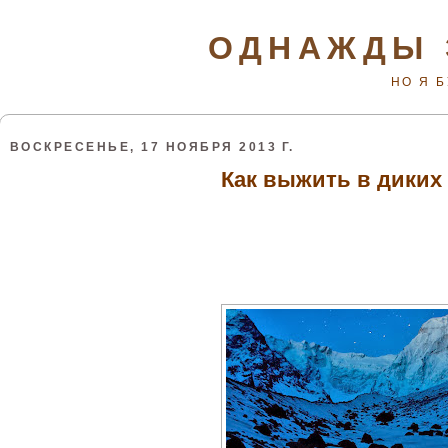
ОДНАЖДЫ 
НО Я 
ВОСКРЕСЕНЬЕ, 17 НОЯБРЯ 2013 Г.
Как выжить в диких