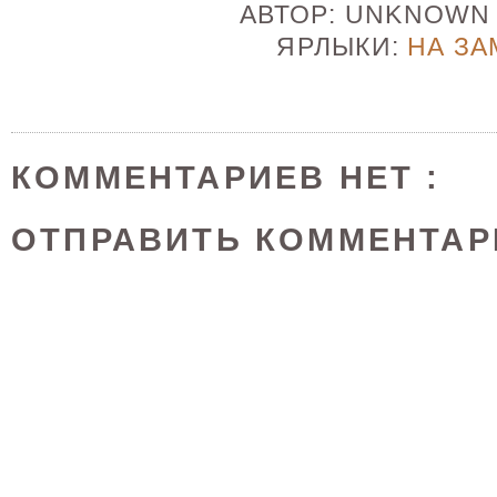
АВТОР:
UNKNOW
ЯРЛЫКИ:
НА ЗА
КОММЕНТАРИЕВ НЕТ :
ОТПРАВИТЬ КОММЕНТАР