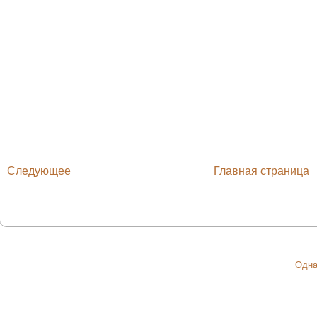
Следующее
Главная страница
Одна