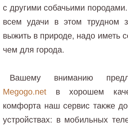
с другими собачьими породами
всем удачи в этом трудном з
выжить в природе, надо иметь с
чем для города.
Вашему вниманию пред
Megogo.net
в хорошем каче
комфорта наш сервис также до
устройствах: в мобильных тел