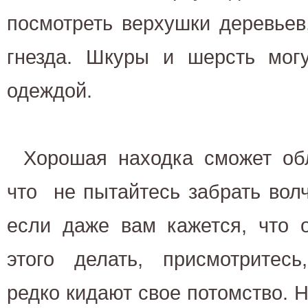
посмотреть верхушки деревьев
гнезда. Шкуры и шерсть могу
одеждой.
Хорошая находка сможет обл
что не пытайтесь забрать волч
если даже вам кажется, что 
этого делать, присмотритесь
редко кидают свое потомство. Н