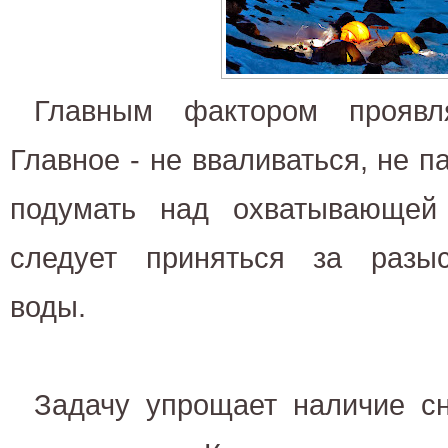
Главным фактором проявл
Главное - не вваливаться, не п
подумать над охватывающей
следует приняться за разыс
воды.
Задачу упрощает наличие сне