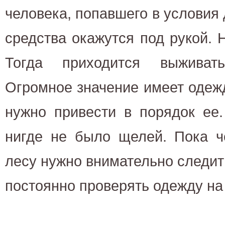
человека, попавшего в условия 
средства окажутся под рукой. Н
Тогда приходится выживать
Огромное значение имеет одеж
нужно привести в порядок ее.
нигде не было щелей. Пока ч
лесу нужно внимательно следит
постоянно проверять одежду н