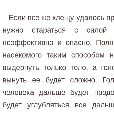
Если все же клещу удалось пр
нужно стараться с силой 
неэффективно и опасно. Полн
насекомого таким способом н
выдернуть только тело, а гол
вынуть ее будет сложно. Го
человека дальше будет продо
будет углубляться все дальш