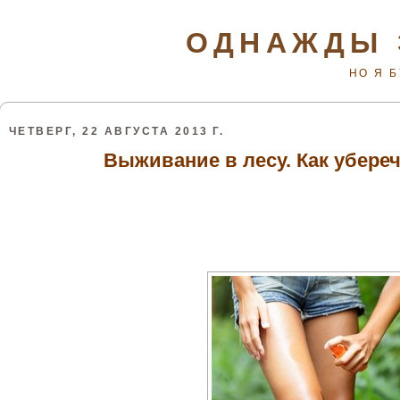
ОДНАЖДЫ 
НО Я 
ЧЕТВЕРГ, 22 АВГУСТА 2013 Г.
Выживание в лесу. Как убере