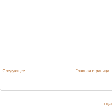
Следующее
Главная страница
Одна