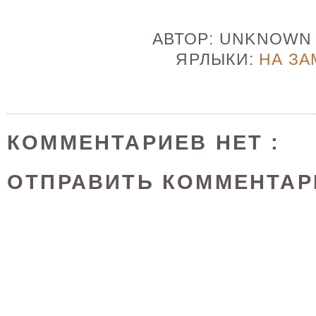
АВТОР:
UNKNOW
ЯРЛЫКИ:
НА ЗА
КОММЕНТАРИЕВ НЕТ :
ОТПРАВИТЬ КОММЕНТАР