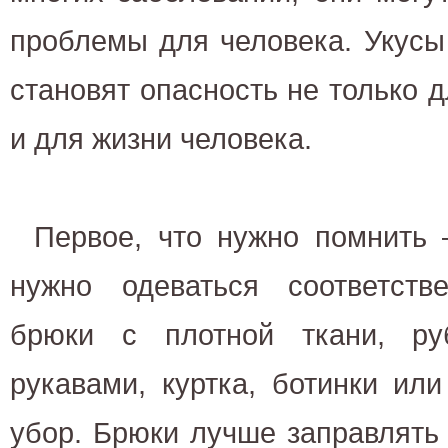
проблемы для человека. Укусы
становят опасность не только д
и для жизни человека.
Первое, что нужно помнить 
нужно одеваться соответст
брюки с плотной ткани, р
рукавами, куртка, ботинки или
убор. Брюки лучше заправлять 