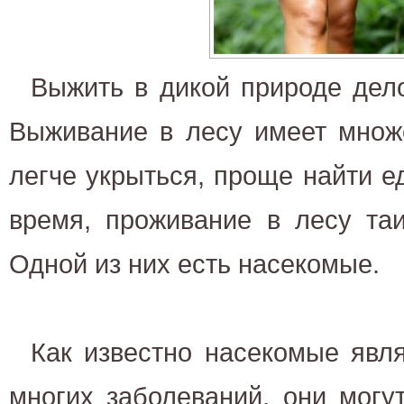
Выжить в дикой природе дело
Выживание в лесу имеет множ
легче укрыться, проще найти ед
время, проживание в лесу таи
Одной из них есть насекомые.
Как известно насекомые явл
многих заболеваний, они могу