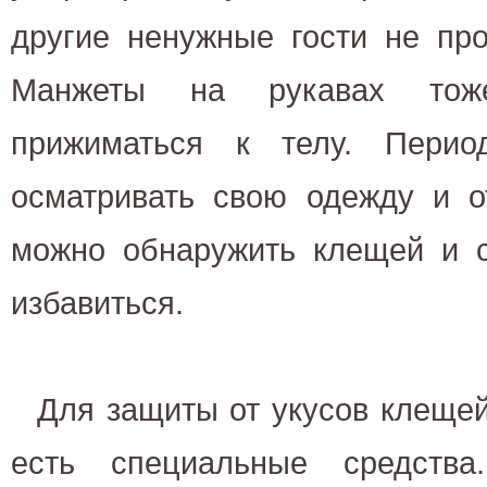
другие ненужные гости не про
Манжеты на рукавах тож
прижиматься к телу. Перио
осматривать свою одежду и о
можно обнаружить клещей и с
избавиться.
Для защиты от укусов клещей
есть специальные средств