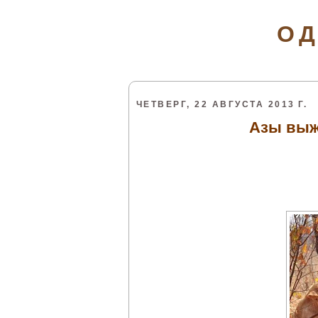
ОД
ЧЕТВЕРГ, 22 АВГУСТА 2013 Г.
Азы выж