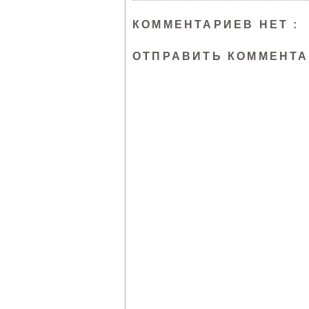
КОММЕНТАРИЕВ НЕТ :
ОТПРАВИТЬ КОММЕНТ