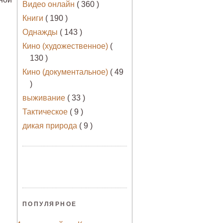
Видео онлайн
( 360 )
Книги
( 190 )
Однажды
( 143 )
Кино (художественное)
(
130 )
Кино (документальное)
( 49
)
выживание
( 33 )
Тактическое
( 9 )
дикая природа
( 9 )
ПОПУЛЯРНОЕ