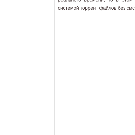
системой торрент файлов без см