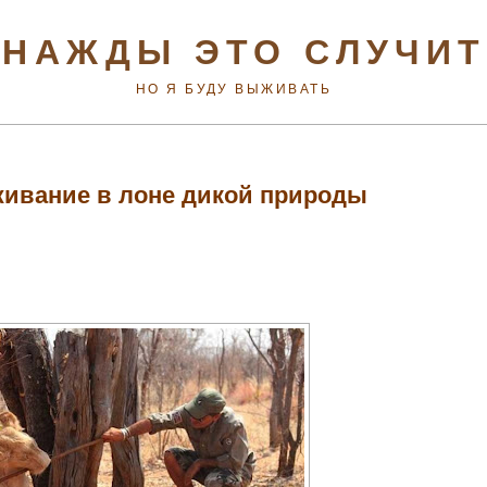
НАЖДЫ ЭТО СЛУЧИ
НО Я БУДУ ВЫЖИВАТЬ
ивание в лоне дикой природы