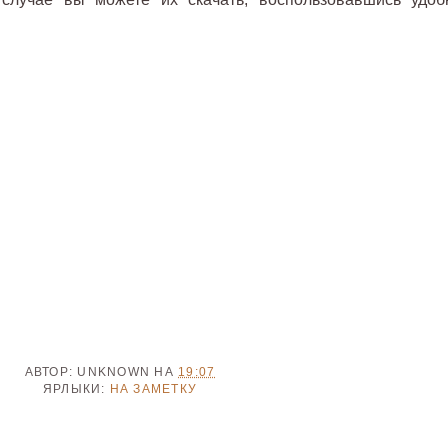
с
АВТОР:
UNKNOWN
НА
19:07
ЯРЛЫКИ:
НА ЗАМЕТКУ