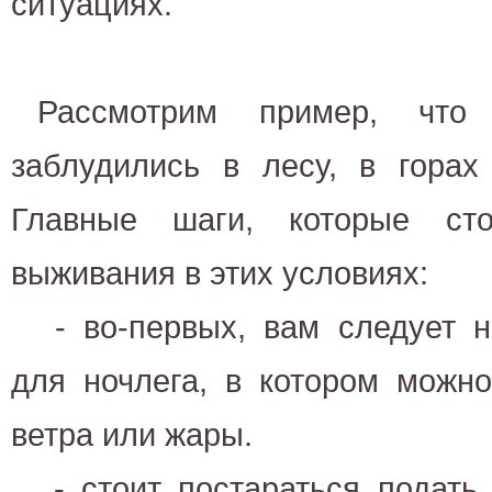
ситуациях.
Рассмотрим пример, что
заблудились в лесу, в горах
Главные шаги, которые ст
выживания в этих условиях:
- во-первых, вам следует 
для ночлега, в котором можно
ветра или жары.
- стоит постараться подать 