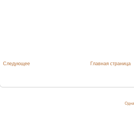
Следующее
Главная страница
Одна