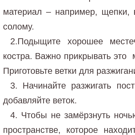
материал – например, щепки, 
солому.
2.Подыщите хорошее месте
костра. Важно прикрывать это м
Приготовьте ветки для разжиган
3. Начинайте разжигать пост
добавляйте веток.
4. Чтобы не замёрзнуть ночь
пространстве, которое наход