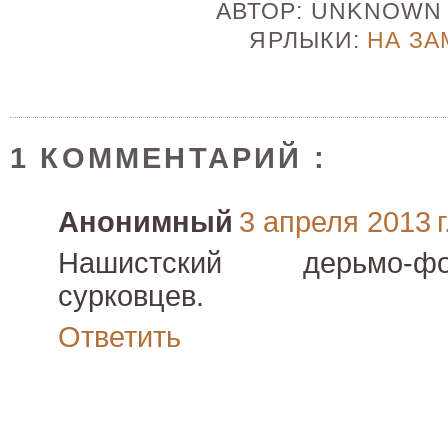
АВТОР:
UNKNOW
ЯРЛЫКИ:
НА ЗА
1 КОММЕНТАРИЙ :
Анонимный
3 апреля 2013 г
Нашистский дерьмо-ф
сурковцев.
Ответить