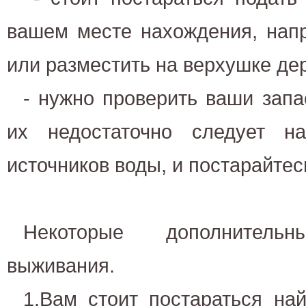
вашем месте нахождения, напр
или разместить на верхушке де
- нужно проверить ваши запа
их недостаточно следует н
источников воды, и постарайтес
Некоторые дополнител
выживания.
1.Вам стоит постараться най