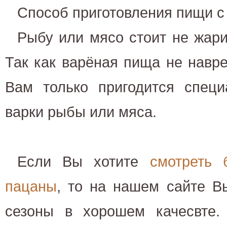
Способ приготовления пищи с
Рыбу или мясо стоит не жари
Так как варёная пища не навр
Вам только пригодится специ
варки рыбы или мяса.
Если Вы хотите
смотреть 
пацаны
, то на нашем сайте В
сезоны в хорошем качесвте.