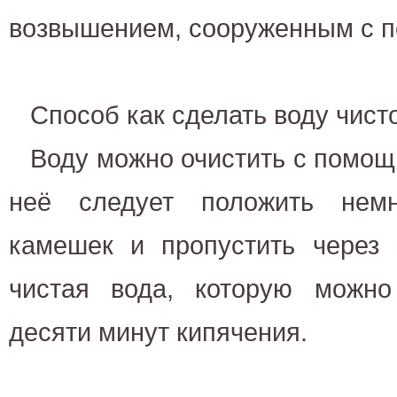
возвышением, сооруженным с п
Способ как сделать воду чист
Воду можно очистить с помощ
неё следует положить немн
камешек и пропустить через 
чистая вода, которую можно
десяти минут кипячения.