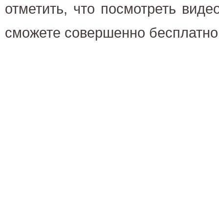
отметить, что посмотреть вид
сможете совершенно бесплатно 