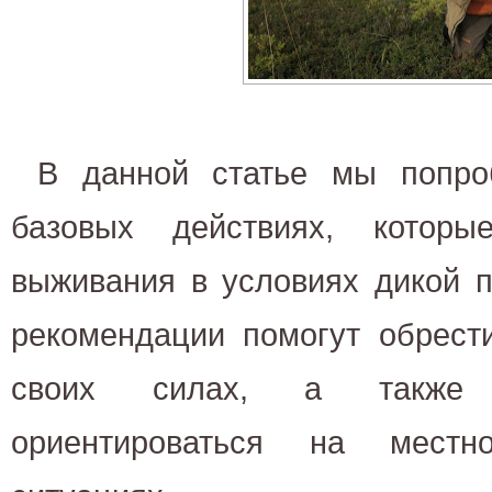
В данной статье мы попро
базовых действиях, котор
выживания в условиях дикой 
рекомендации помогут обрест
своих силах, а также 
ориентироваться на местн