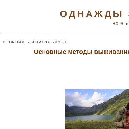
ОДНАЖДЫ 
НО Я 
ВТОРНИК, 2 АПРЕЛЯ 2013 Г.
Основные методы выживания