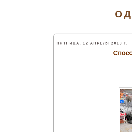
ОД
ПЯТНИЦА, 12 АПРЕЛЯ 2013 Г.
Спос