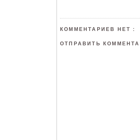
КОММЕНТАРИЕВ НЕТ :
ОТПРАВИТЬ КОММЕНТ