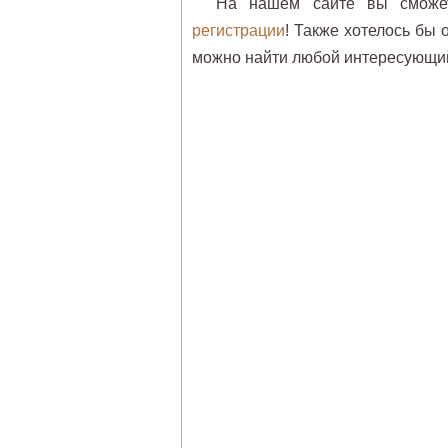
На нашем сайте вы сможе
регистрации
! Также хотелось бы 
можно найти любой интересующи