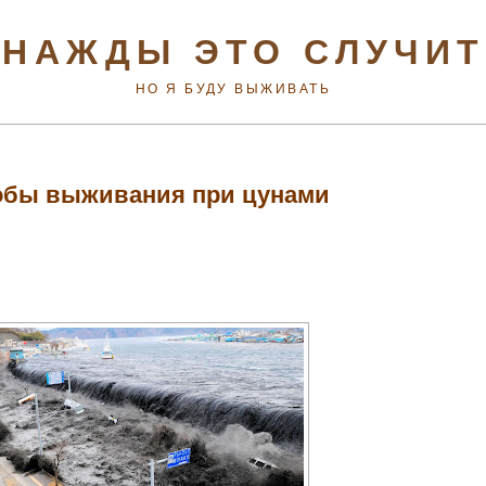
НАЖДЫ ЭТО СЛУЧИ
НО Я БУДУ ВЫЖИВАТЬ
обы выживания при цунами