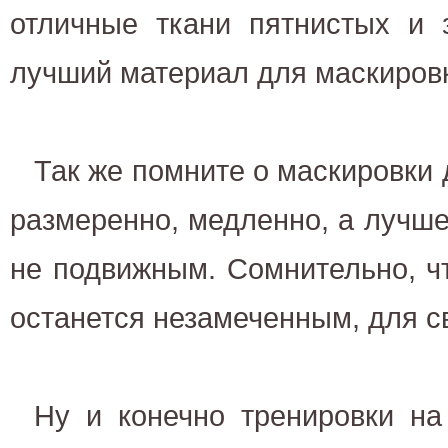
отличные ткани пятнистых и 
лучший материал для маскиров
Так же помните о маскировки 
размеренно, медленно, а лучш
не подвижным. Сомнительно, ч
останется незамеченным, для с
Ну и конечно тренировки на