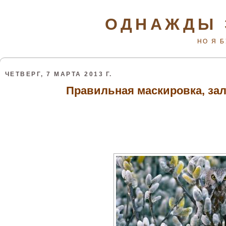
ОДНАЖДЫ 
НО Я 
ЧЕТВЕРГ, 7 МАРТА 2013 Г.
Правильная маскировка, зал