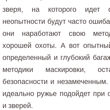
зверя, на которого идет 
неопытности будут часто ошиба
они наработают свою мето
хорошей охоты. А вот опытны
определенный и глубокий бага
методики маскировки, ос
безопасности и незамеченным. 
идеально ружье подойдет при 
и зверей.