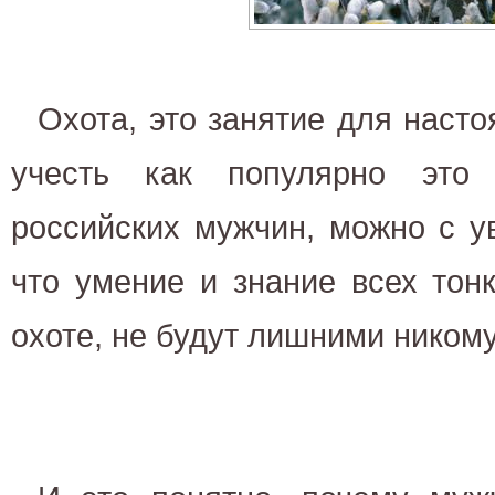
Охота, это занятие для наст
учесть как популярно это 
российских мужчин, можно с у
что умение и знание всех тон
охоте, не будут лишними никому