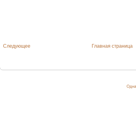
Следующее
Главная страница
Одна