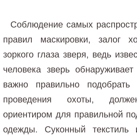
Соблюдение самых распрост
правил маскировки, залог х
зоркого глаза зверя, ведь изве
человека зверь обнаруживает 
важно правильно подобрать
проведения охоты, долж
ориентиром для правильной п
одежды. Суконный текстиль 