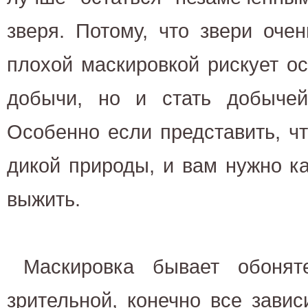
зверя. Потому, что звери очен
плохой маскировкой рискует ос
добычи, но и стать добычей
Особенно если представить, ч
дикой природы, и вам нужно ка
выжить.
Маскировка бывает обонят
зрительной, конечно все завис