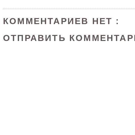
КОММЕНТАРИЕВ НЕТ :
ОТПРАВИТЬ КОММЕНТАР