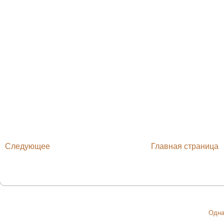
Следующее
Главная страница
Одна