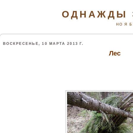
ОДНАЖДЫ 
НО Я 
ВОСКРЕСЕНЬЕ, 10 МАРТА 2013 Г.
Лес