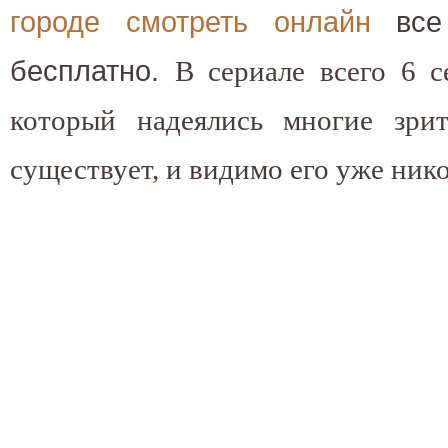
городе смотреть онлайн
все 
бесплатно.
В сериале всего 6 с
который надеялись многие зри
существует, и видимо его уже нико