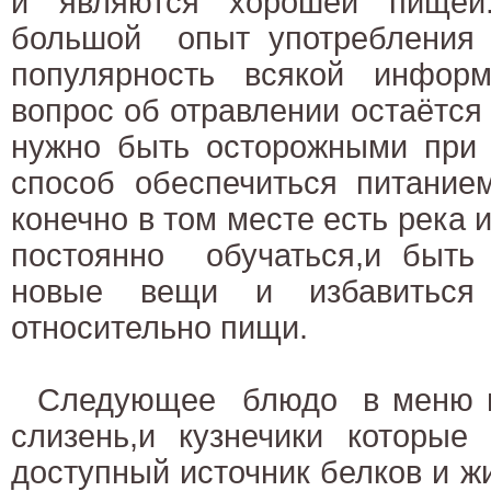
и являются хорошей пищей
большой опыт употребления г
популярность всякой инфор
вопрос об отравлении остаётся
нужно быть осторожными при 
способ обеспечиться питание
конечно в том месте есть река 
постоянно обучаться,и быть
новые вещи и избавиться 
относительно пищи.
Следующее блюдо в меню м
слизень,и кузнечики которые
доступный источник белков и жи