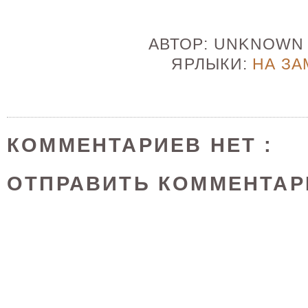
АВТОР:
UNKNOW
ЯРЛЫКИ:
НА ЗА
КОММЕНТАРИЕВ НЕТ :
ОТПРАВИТЬ КОММЕНТАР