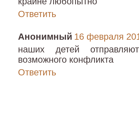
крайне любопытно
Ответить
Анонимный
16 февраля 2012
наших детей отправляю
возможного конфликта
Ответить