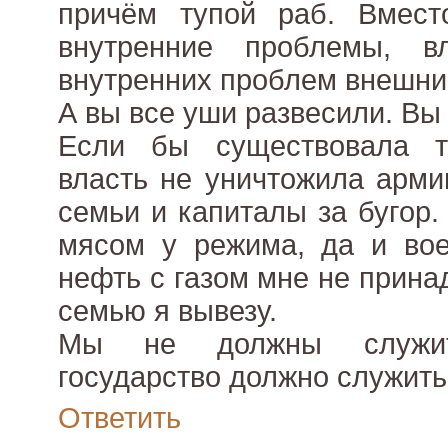
причём тупой раб. Вмест
внутренние проблемы, в
внутренних проблем внешни
А вы все уши развесили. Вы
Если бы существовала т
власть не уничтожила арми
семьи и капиталы за бугор
мясом у режима, да и вое
нефть с газом мне не прина
семью я вывезу.
Мы не должны служить
государство должно служить
Ответить