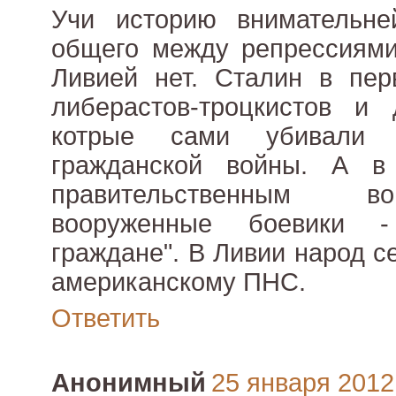
Учи историю внимательне
общего между репрессиям
Ливией нет. Сталин в пер
либерастов-троцкистов и 
котрые сами убивали
гражданской войны. А 
правительственным в
вооруженные боевики 
граждане". В Ливии народ с
американскому ПНС.
Ответить
Анонимный
25 января 2012 