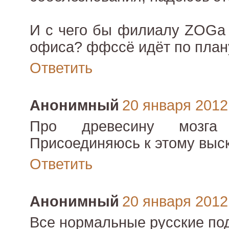
И с чего бы филиалу ZOGа 
офиса? ффссё идёт по плану
Ответить
Анонимный
20 января 2012 
Про древесину мозга 
Присоединяюсь к этому выс
Ответить
Анонимный
20 января 2012 
Все нормальные русские по