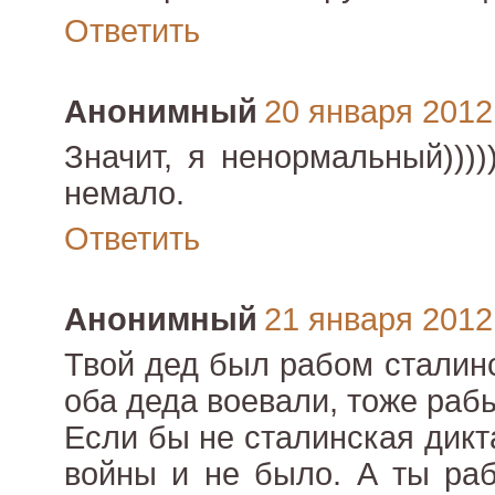
Ответить
Анонимный
20 января 2012 
Значит, я ненормальный)))))
немало.
Ответить
Анонимный
21 января 2012 
Твой дед был рабом сталин
оба деда воевали, тоже раб
Если бы не сталинская дикт
войны и не было. А ты раб