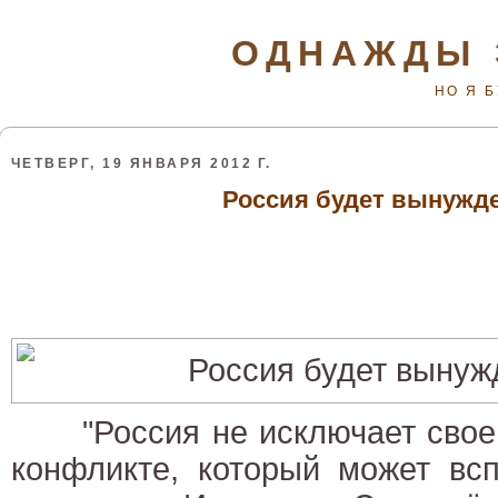
ОДНАЖДЫ 
НО Я 
ЧЕТВЕРГ, 19 ЯНВАРЯ 2012 Г.
Россия будет вынужд
"Россия не исключает своег
конфликте, который может всп