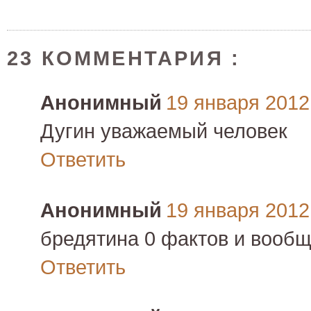
23 КОММЕНТАРИЯ :
Анонимный
19 января 2012 
Дугин уважаемый человек
Ответить
Анонимный
19 января 2012 
бредятина 0 фактов и вообще
Ответить