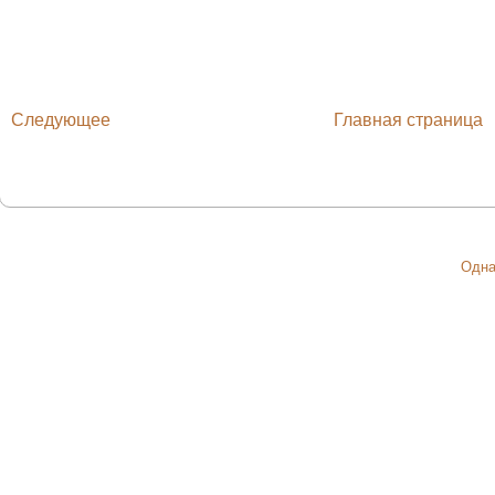
Следующее
Главная страница
Одна