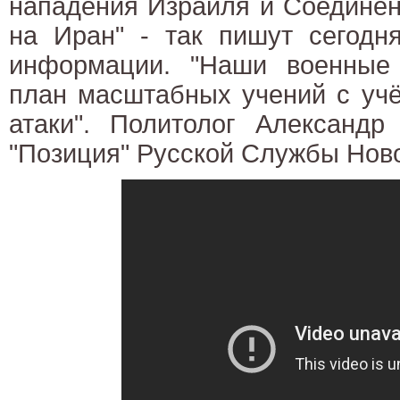
нападения Израиля и Соединё
на Иран" - так пишут сегодн
информации. "Наши военные
план масштабных учений с учё
атаки". Политолог Александр
"Позиция" Русской Службы Нов