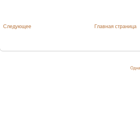
Следующее
Главная страница
Одна