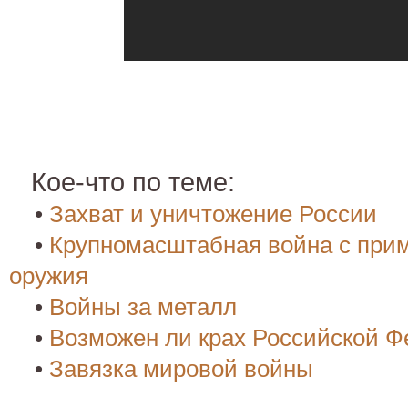
Кое-что по теме:
•
Захват и уничтожение России
•
Крупномасштабная война с при
оружия
•
Войны за металл
•
Возможен ли крах Российской 
•
Завязка мировой войны