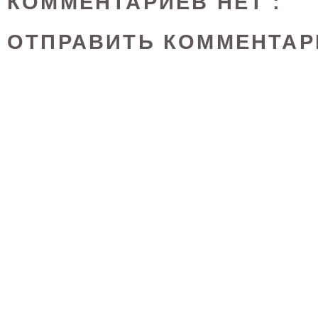
КОММЕНТАРИЕВ НЕТ :
ОТПРАВИТЬ КОММЕНТАР