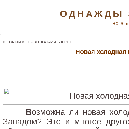
ОДНАЖДЫ 
НО Я 
ВТОРНИК, 13 ДЕКАБРЯ 2011 Г.
Новая холодная 
В
озможна ли новая холо
Западом? Это и многое друго