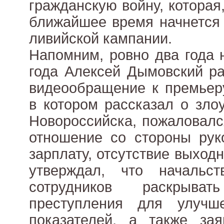
гражданскую войну, которая
ближайшее время начнется 
ливийской кампании.
Напомним, ровно два года 
года Алексей Дымовский ра
видеообращение к премьер
в котором рассказал о зло
Новороссийска, пожаловалс
отношение со стороны рук
зарплату, отсутствие выход
утверждал, что начальс
сотрудников раскрыват
преступления для улучше
показателей, а также за