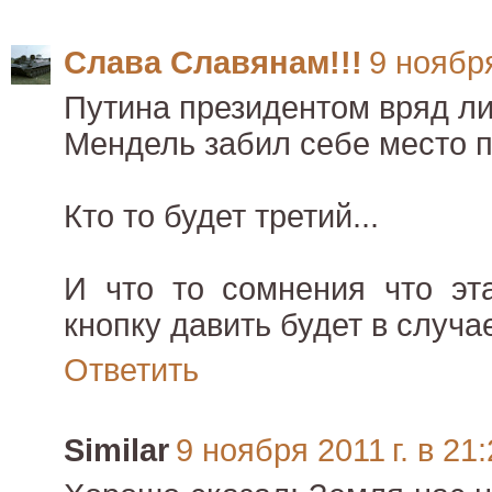
Слава Славянам!!!
9 ноября
Путина президентом вряд ли 
Мендель забил себе место п
Кто то будет третий...
И что то сомнения что эт
кнопку давить будет в случа
Ответить
Similar
9 ноября 2011 г. в 21