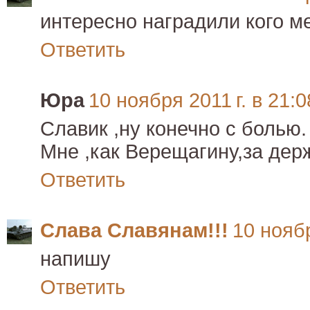
интересно наградили кого ме
Ответить
Юра
10 ноября 2011 г. в 21:0
Славик ,ну конечно с болью.
Мне ,как Верещагину,за дер
Ответить
Слава Славянам!!!
10 ноябр
напишу
Ответить