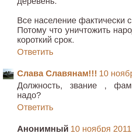
деревень.
Все население фактически с
Потому что уничтожить наро
короткий срок.
Ответить
Слава Славянам!!!
10 ноябр
Должность, звание , фа
надо?
Ответить
Анонимный
10 ноября 2011 