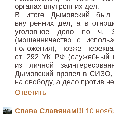
органах внутренних дел.
В итоге Дымовский был 
внутренних дел, а в отнош
уголовное дело по ч.
(мошенничество с использ
положения), позже перекв
ст. 292 УК РФ (служебный 
из личной заинтересован
Дымовский провел в СИЗО, 
на свободу, а дело против н
Ответить
Слава Славянам!!!
10 ноябр