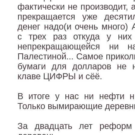
фактически не производит, 
прекращается уже десяти
денег надо(и очень много) 
с трех раз откуда у них
непрекращающейся ни н
Палестиной... Самое прикол
бумаги для долларов не н
клаве ЦИФРЫ и сёё.
В итоге у нас ни нефти н
Только вымирающие деревн
За двадцать лет реформ