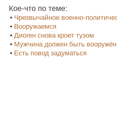
Кое-что по теме:
•
Чрезвычайное военно-политиче
•
Вооружаемся
•
Диоген снова кроет тузом
•
Мужчина должен быть вооружён
•
Есть повод задуматься