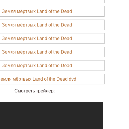
Смотреть трейлер: