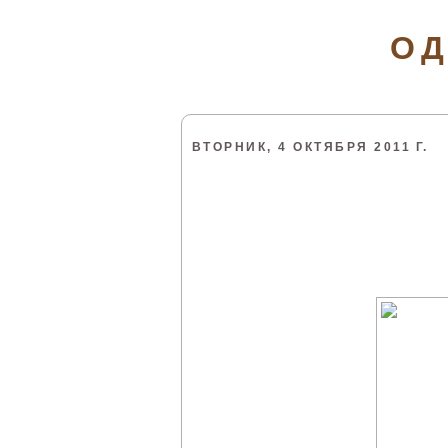
ОД
ВТОРНИК, 4 ОКТЯБРЯ 2011 Г.