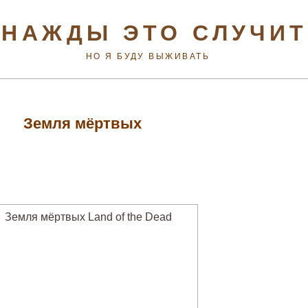
НАЖДЫ ЭТО СЛУЧИ
НО Я БУДУ ВЫЖИВАТЬ
Земля мёртвых