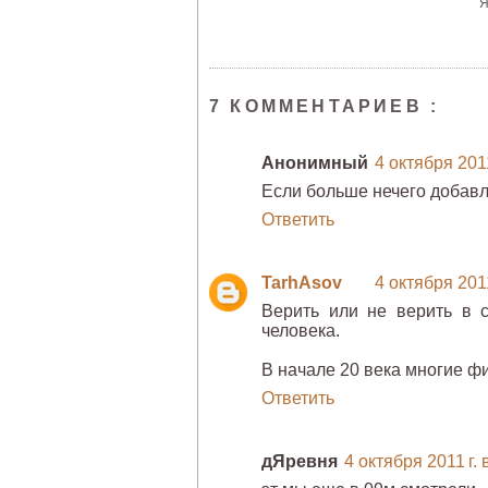
7 КОММЕНТАРИЕВ :
Анонимный
4 октября 2011
Если больше нечего добавля
Ответить
TarhAsov
4 октября 2011
Верить или не верить в 
человека.
В начале 20 века многие фи
Ответить
дЯревня
4 октября 2011 г. 