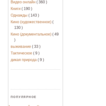
Видео онлайн
( 360 )
Книги
( 190 )
Однажды
( 143 )
Кино (художественное)
(
130 )
Кино (документальное)
( 49
)
выживание
( 33 )
Тактическое
( 9 )
дикая природа
( 9 )
ПОПУЛЯРНОЕ