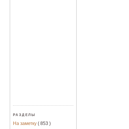
РАЗДЕЛЫ
На заметку
( 853 )