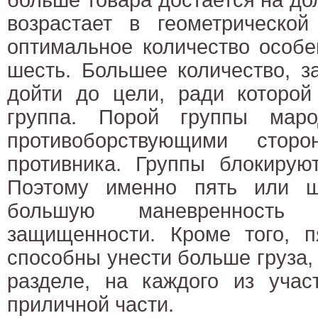
возрастает в геометрической
оптимальное количество особе
шесть. Большее количество, з
дойти до цели, ради которой
группа. Порой группы маро
противоборствующими стор
противника. Группы блокирую
Поэтому именно пять или ш
большую маневренность 
защищенности. Кроме того, п
способны унести больше груза, 
разделе, на каждого из учас
приличной части.