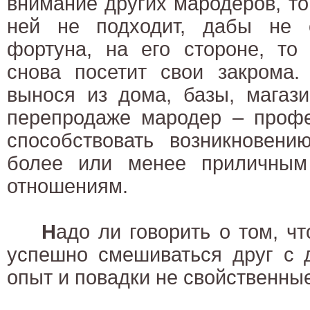
внимание других мародеров, т
ней не подходит, дабы не 
фортуна, на его стороне, то
снова посетит свои закрома.
вынося из дома, базы, магази
перепродаже мародер – профе
способствовать возникновени
более или менее приличным
отношениям.
Н
адо ли говорить о том, чт
успешно смешиваться друг с 
опыт и повадки не свойственные