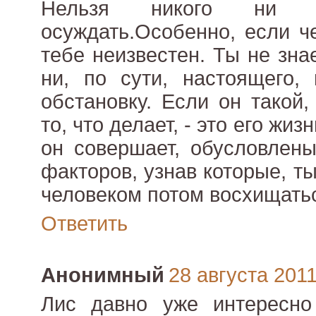
Нельзя никого ни 
осуждать.Особенно, если че
тебе неизвестен. Ты не зна
ни, по сути, настоящего,
обстановку. Если он такой,
то, что делает, - это его жиз
он совершает, обусловлен
факторов, узнав которые, т
человеком потом восхищать
Ответить
Анонимный
28 августа 2011 
Лис давно уже интересн