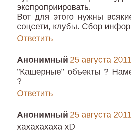
экспроприировать.
Вот для этого нужны всяки
соцсети, клубы. Сбор инфор
Ответить
Анонимный
25 августа 2011 
"Кашерные" объекты ? Наме
?
Ответить
Анонимный
25 августа 2011 
хахахахаха xD