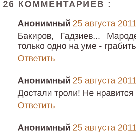
26 КОММЕНТАРИЕВ :
Анонимный
25 августа 2011 
Бакиров, Гадзиев... Марод
только одно на уме - грабить
Ответить
Анонимный
25 августа 2011 
Достали троли! Не нравится -
Ответить
Анонимный
25 августа 2011 