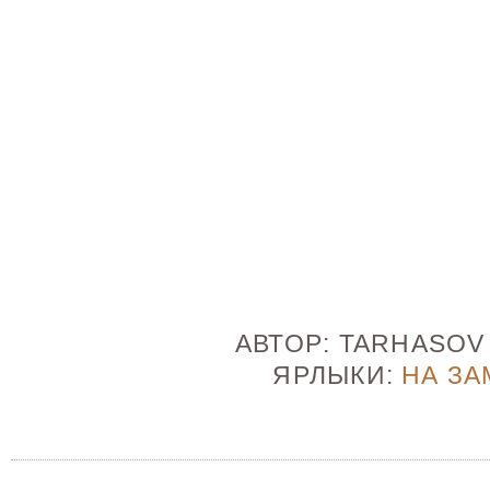
АВТОР:
TARHASO
ЯРЛЫКИ:
НА ЗА