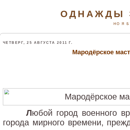
ОДНАЖДЫ 
НО Я 
ЧЕТВЕРГ, 25 АВГУСТА 2011 Г.
Мародёрское мас
Л
юбой город военного вр
города мирного времени, прежд