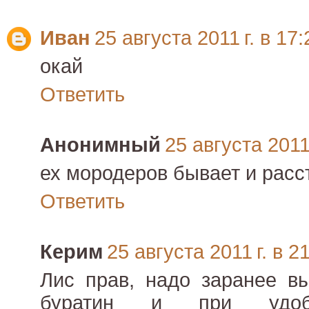
Иван
25 августа 2011 г. в 17:
окай
Ответить
Анонимный
25 августа 2011 
ех мородеров бывает и рас
Ответить
Керим
25 августа 2011 г. в 2
Лис прав, надо заранее вы
буратин и при удо