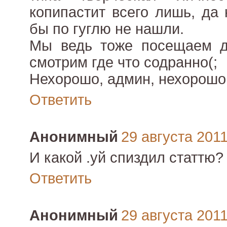
копипастит всего лишь, да 
бы по гуглю не нашли.
Мы ведь тоже посещаем д
смотрим где что содранно(;
Нехорошо, админ, нехорошо
Ответить
Анонимный
29 августа 2011 
И какой .уй спиздил статтю?
Ответить
Анонимный
29 августа 2011 