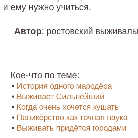
и ему нужно учиться.
Автор
: ростовский выживал
Кое-что по теме:
•
История одного мародёра
•
Выживает Сильнейший
•
Когда очень хочется кушать
•
Паникёрство как точная наука
•
Выживать придётся городами