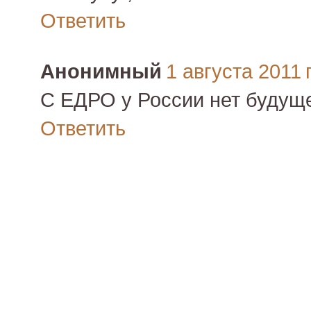
Ответить
Анонимный
1 августа 2011 г
С ЕДРО у России нет будуще
Ответить