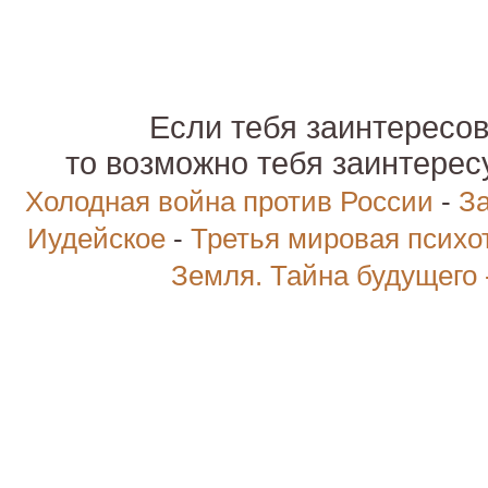
Если тебя заинтересов
то возможно тебя заинтере
Холодная война против России
-
За
Иудейское
-
Третья мировая психо
Земля. Тайна будущего 