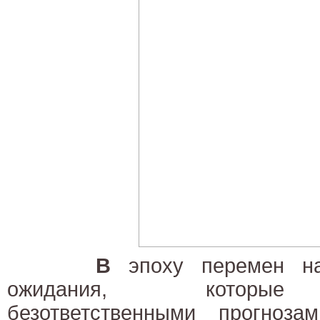
В
эпоху перемен на
ожидания, которые 
безответственными прогноза