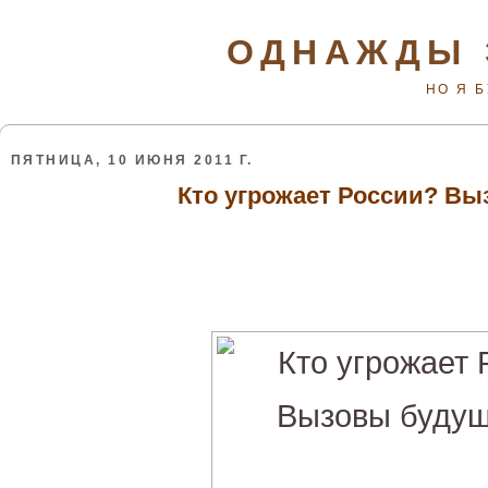
ОДНАЖДЫ 
НО Я 
ПЯТНИЦА, 10 ИЮНЯ 2011 Г.
Кто угрожает России? Вы