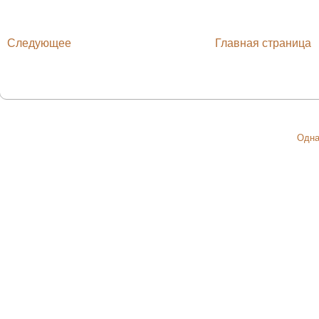
Следующее
Главная страница
Одна