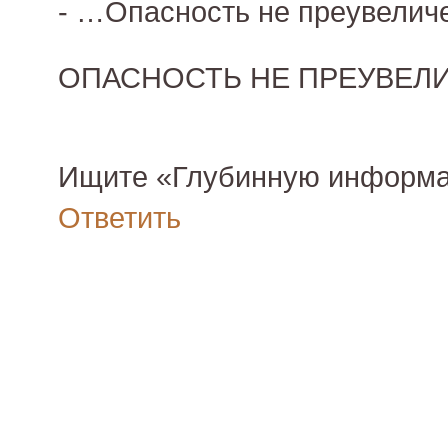
- …Опасность не преувеличе
ОПАСНОСТЬ НЕ ПРЕУВЕЛИ
Ищите «Глубинную инфор
Ответить