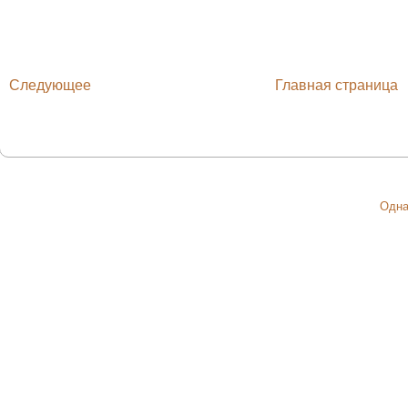
Следующее
Главная страница
Одна