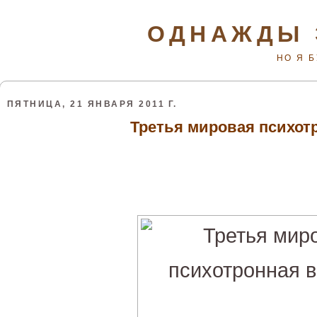
ОДНАЖДЫ 
НО Я 
ПЯТНИЦА, 21 ЯНВАРЯ 2011 Г.
Третья мировая психот