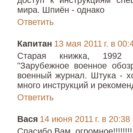
доступ к инструкциям спе
мира. Шпиён - однако
Ответить
Капитан
13 мая 2011 г. в 00:
Старая книжка, 1992 
"Зарубежное военное обозр
военный журнал. Штука - х
много инструкций и рекомен
Ответить
Вася
14 июня 2011 г. в 20:38
Спасибо Вам, огромное!!!!!!!!