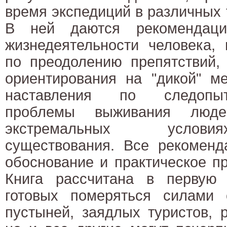
время экспедиций в различных 
В ней даются рекомендаци
жизнедеятельности человека, 
по преодолению препятствий,
ориентирования на "дикой" ме
наставления по следопыт
проблемы выживания люде
экстремальных услови
существования. Все рекоменд
обоснование и практическое п
Книга рассчитана в первую
готовых померяться силами 
пустыней, заядлых туристов, 