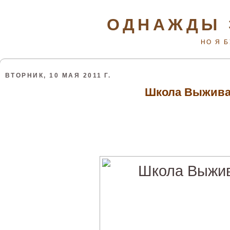
ОДНАЖДЫ 
НО Я 
ВТОРНИК, 10 МАЯ 2011 Г.
Школа Выжив