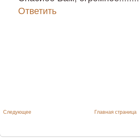
Ответить
Следующее
Главная страница