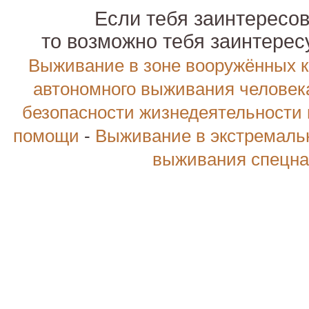
Если тебя заинтересов
то возможно тебя заинтере
Выживание в зоне вооружённых 
автономного выживания человек
безопасности жизнедеятельности 
помощи
-
Выживание в экстремаль
выживания спецна