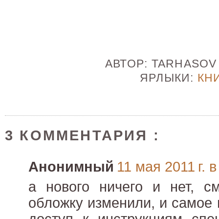
АВТОР:
TARHASO
ЯРЛЫКИ:
КН
3 КОММЕНТАРИЯ :
Анонимный
11 мая 2011 г. в
а нового ничего и нет, с
обложку изменили, и самое 