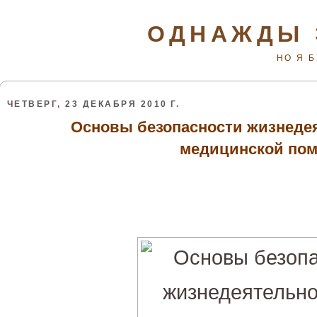
ОДНАЖДЫ 
НО Я 
ЧЕТВЕРГ, 23 ДЕКАБРЯ 2010 Г.
Основы безопасности жизнеде
медицинской по