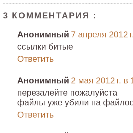
3 КОММЕНТАРИЯ :
Анонимный
7 апреля 2012 г
ссылки битые
Ответить
Анонимный
2 мая 2012 г. в 
перезалейте пожалуйста
файлы уже убили на файло
Ответить