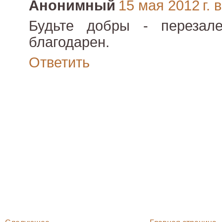
Анонимный
15 мая 2012 г. 
Будьте добры - перезале
благодарен.
Ответить