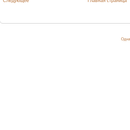
Следующее
Главная страница
Одна