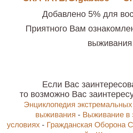
Добавлено 5% для вос
Приятного Вам ознакомле
выживания
Если Вас заинтересова
то возможно Вас заинтерес
Энциклопедия экстремальных
выживания
-
Выживание в 
условиях
-
Гражданская Оборона С