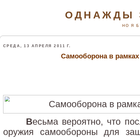
ОДНАЖДЫ 
НО Я 
СРЕДА, 13 АПРЕЛЯ 2011 Г.
Самооборона в рамках
В
есьма вероятно, что по
оружия самообороны для за