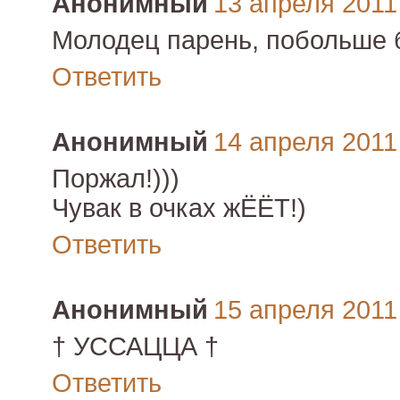
Анонимный
13 апреля 2011 
Молодец парень, побольше б
Ответить
Анонимный
14 апреля 2011 
Поржал!)))
Чувак в очках жЁЁТ!)
Ответить
Анонимный
15 апреля 2011 
† УССАЦЦА †
Ответить