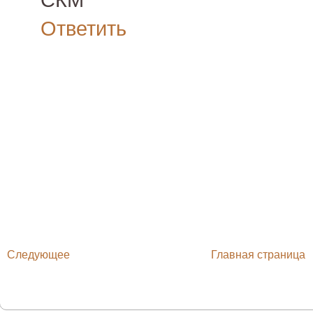
СКМ
Ответить
Следующее
Главная страница