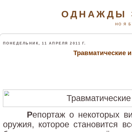
ОДНАЖДЫ 
НО Я 
ПОНЕДЕЛЬНИК, 11 АПРЕЛЯ 2011 Г.
Травматические 
Р
епортаж о некоторых ви
оружия, которое становится в