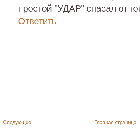
простой "УДАР" спасал от го
Ответить
Следующее
Главная страница