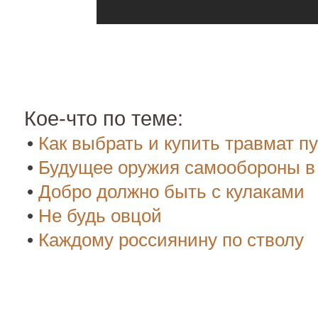
Кое-что по теме:
•
Как выбрать и купить травмат п
•
Будущее оружия самообороны в
•
Добро должно быть с кулаками
•
Не будь овцой
•
Каждому россиянину по стволу