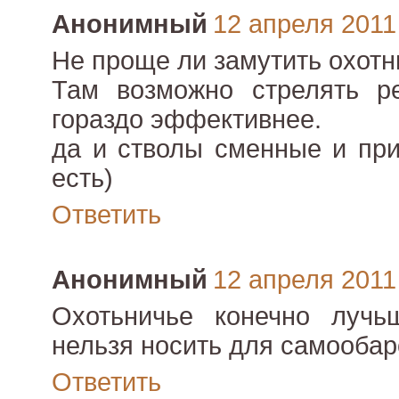
Анонимный
12 апреля 2011 
Не проще ли замутить охотн
Там возможно стрелять ре
гораздо эффективнее.
да и стволы сменные и при
есть)
Ответить
Анонимный
12 апреля 2011 
Охотьничье конечно луч
нельзя носить для самообар
Ответить