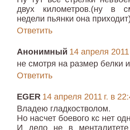
двух километров.(ну в 
недели пьянки она приходит
Ответить
Анонимный
14 апреля 2011 
не смотря на размер белки 
Ответить
EGER
14 апреля 2011 г. в 22
Владею гладкостволом.
Но насчет боевого кс нет од
И дело не в менталитете