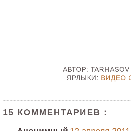
АВТОР:
TARHASO
ЯРЛЫКИ:
ВИДЕО 
15 КОММЕНТАРИЕВ :