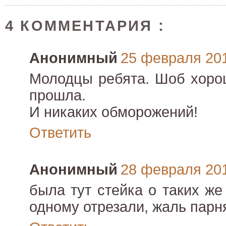
4 КОММЕНТАРИЯ :
Анонимный
25 февраля 2011
Молодцы ребята. Шоб хорош
прошла.
И никаких обморожений!
Ответить
Анонимный
28 февраля 2011
была тут стейка о таких ж
одному отрезали, жаль парн