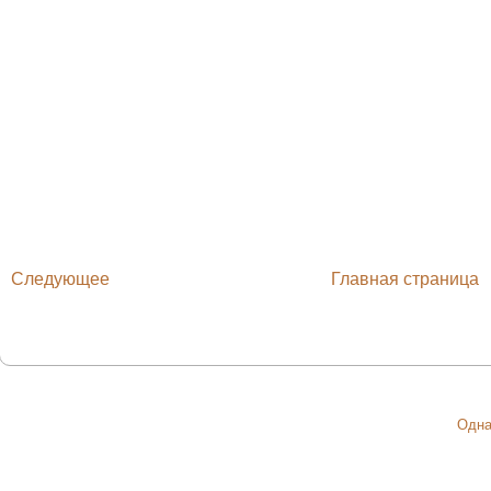
Следующее
Главная страница
Одна