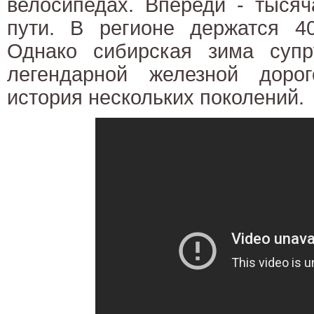
велосипедах. Впереди - тысяч
пути. В регионе держатся 40
Однако сибирская зима супр
легендарной железной доро
история нескольких поколений.