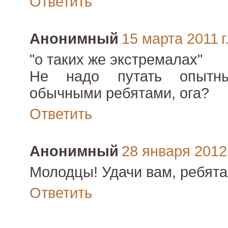
Ответить
Анонимный
15 марта 2011 г
"о таких же экстремалах"
Не надо путать опытны
обычными ребятами, ога?
Ответить
Анонимный
28 января 2012 
Молодцы! Удачи вам, ребята!
Ответить